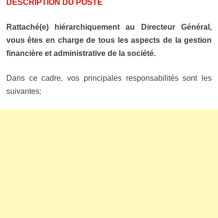
DESCRIPTION DU POSTE
Rattaché(e) hiérarchiquement au Directeur Général,
vous êtes en charge de tous les aspects de la gestion
financière et administrative de la société.
Dans ce cadre, vos principales responsabilités sont les
suivantes: