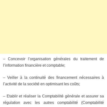
– Concevoir l’organisation générales du traitement de
l’information financière et comptable;
– Veiller à la continuité des financement nécessaires à
l’activité de la société en optimisant les coûts;
– Et
ablir et réaliser la Comptabilité générale et assurer sa
régulation avec les autres comptabilité (Comptabilité