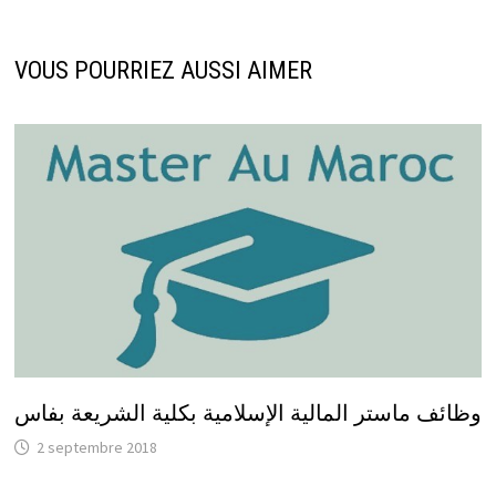
VOUS POURRIEZ AUSSI AIMER
وظائف ماستر المالية الإسلامية بكلية الشريعة بفاس
2 septembre 2018