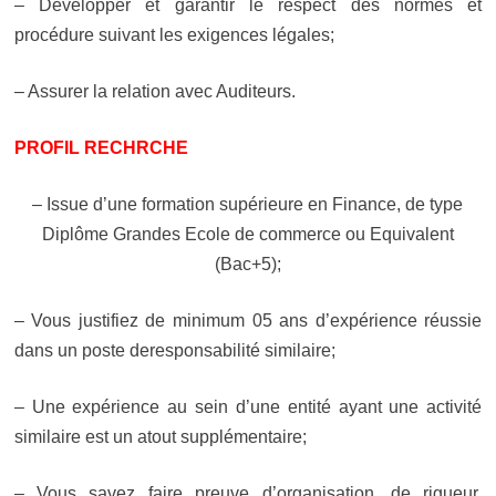
– Développer et garantir le respect des normes et
procédure suivant les exigences légales;
– Assurer la relation avec Auditeurs.
PROFIL RECHRCHE
– Issue d’une formation supérieure en Finance, de type
Diplôme Grandes Ecole de commerce ou Equivalent
(Bac+5);
– Vous justifiez de minimum 05 ans d’expérience réussie
dans un poste deresponsabilité similaire;
– Une expérience au sein d’une entité ayant une activité
similaire est un at
out supplémentaire
;
– Vous savez faire preuve d’organisation, de rigueur,