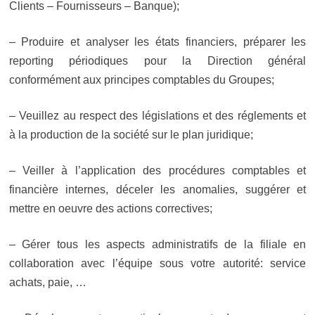
Clients – Fournisseurs – Banque);
– Produire et analyser les états financiers, préparer les
reporting périodiques pour la Direction général
conformément aux principes comptables du Groupes;
– Veuillez au respect des législations et des réglements et
à la production de la société sur le plan juridique;
– Veiller à l’application des procédures comptables et
financière internes, déceler les anomalies, suggérer et
mettre en oeuvre des actions correctives;
– Gérer tous les aspects administratifs de la filiale en
collaboration avec l’équipe sous votre autorité: service
achats, paie, …