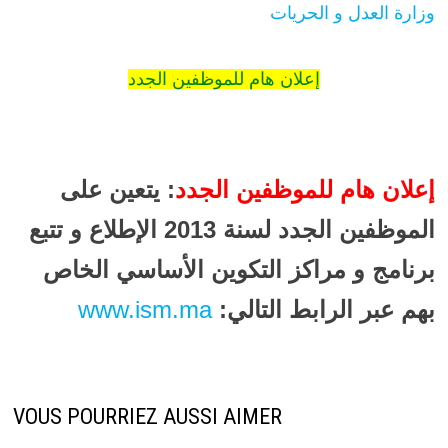
وزارة العدل و الحريات
إعلان هام للموظفين الجدد
إعلان هام للموظفين الجدد
:
يتعين على
الموظفين الجدد لسنة 2013 الإطلاع و تتبع
برنامج و مراكز التكوين الأساسي الخاص
بهم عبر الرابط التالي:
www.ism.ma
VOUS POURRIEZ AUSSI AIMER