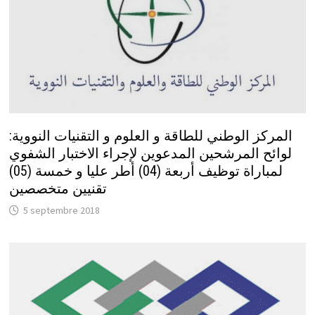
المركز الوطني للطاقة و العلوم و التقنيات النووية:
لوائح المرشحين المدعوين لإجراء الاختبار الشفوي
لمباراة توظيف أربعة (04) أطر عليا و خمسة (05)
تقنيين متخصصين
5 septembre 2018