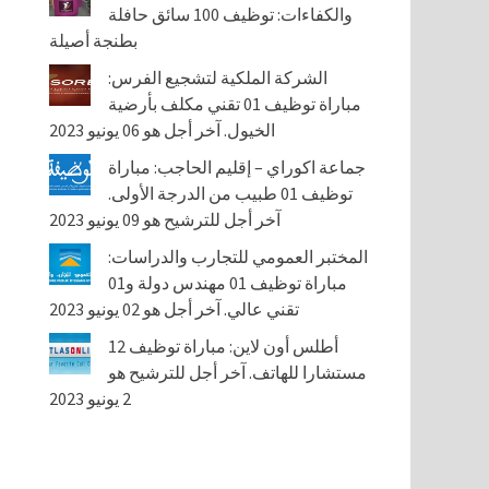
والكفاءات: توظيف 100 سائق حافلة
بطنجة أصيلة
الشركة الملكية لتشجيع الفرس:
مباراة توظيف 01 تقني مكلف بأرضية
الخيول. آخر أجل هو 06 يونيو 2023
جماعة اكوراي – إقليم الحاجب: مباراة
توظيف 01 طبيب من الدرجة الأولى.
آخر أجل للترشيح هو 09 يونيو 2023
المختبر العمومي للتجارب والدراسات:
مباراة توظيف 01 مهندس دولة و01
تقني عالي. آخر أجل هو 02 يونيو 2023
أطلس أون لاين: مباراة توظيف 12
مستشارا للهاتف. آخر أجل للترشيح هو
2 يونيو 2023