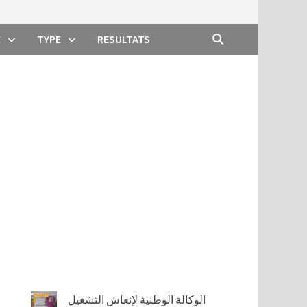
E
TYPE
RESULTATS
الوكالة الوطنية لإنعاش التشغيل