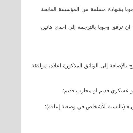
جوبا بشهادة مسلمة من المؤسسة المانحة
 ان ترفق وجوبا بالترجمة إلى إحدى هاتين
بالإضافة إلى الوثائق المذكورة اعلاه، موافقة
أو عسكري قديم او محارب قديم؛
 (بالنسبة للأشخاص في وضعية إعاقة)؛