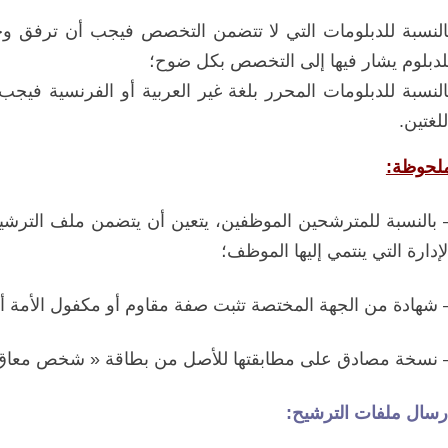
النسبة للدبلومات التي لا تتضمن التخصص فيجب أن ترفق و
لدبلوم يشار فيها إلى التخصص بكل ضوح؛
النسبة للدبلومات المحرر بلغة غير العربية أو الفرنسية فيجب
للغتين.
لحوظة:
 بالنسبة للمترشحين الموظفين، يتعين أن يتضمن ملف الترشيح 
لإدارة التي ينتمي إليها الموظف؛
 شهادة من الجهة المختصة تثبت صفة مقاوم أو مكفول الأمة 
 نسخة مصادق على مطابقتها للأصل من بطاقة « شخص معاق »
رسال ملفات الترشيح: