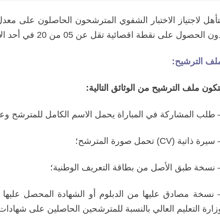
ون الحصول على نقطة اقصائية تقل عن 05 من 20 في أحد الإختبارين.
لف الترشيح:
تكون ملف الترشيح من الوثائق التالية:
 طلب المشاركة في المباراة يحمل الاسم الكامل للمترشح وع
سيرة ذاتية (CV) تحمل صورة المترشح؛
 نسخة طبق الأصل من بطاقة التعريف الوطنية؛
 نسخة مصادق عليها من الدبلوم أو الشهادة المحصل عليها 
زارة التعليم العالي بالنسبة للمترشحين الحاصلين على شهادات