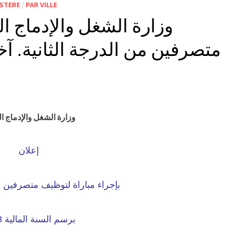
ISTERE
/
PAR VILLE
متصرفين من الدرجة الثانية. آخر اجل هو 
وزارة الشغل والإدماج ا
إعلان
بإجراء مباراة لتوظيف متصرفين من
برسم السنة المالية 2018