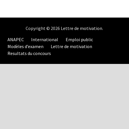
Copyright © 2026
Lettre de motivation
.
ANAPEC
International
Emploi public
Modèles d’examen
Lettre de motivation
Resultats du concours