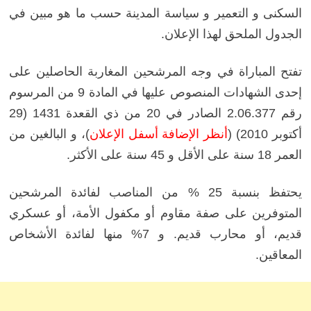
السكنى و التعمير و سياسة المدينة حسب ما هو مبين في
الجدول الملحق لهذا الإعلان.
تفتح المباراة في وجه المرشحين المغاربة الحاصلين على
إحدى الشهادات المنصوص عليها في المادة 9 من المرسوم
رقم 2.06.377 الصادر في 20 من ذي القعدة 1431 (29
أكتوبر 2010) (
أنظر الإضافة أسفل الإعلان
)، و البالغين من
العمر 18 سنة على الأقل و 45 سنة على الأكثر.
يحتفظ بنسبة 25 % من المناصب لفائدة المرشحين
المتوفرين على صفة مقاوم أو مكفول الأمة، أو عسكري
قديم، أو محارب قديم. و 7
% منها لفائدة الأشخاص
المعاقين.