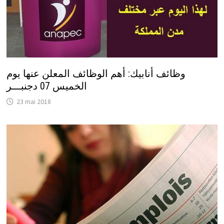
وظائف أنابيك: أهم الوظائف المعلن عنها يوم
الخميس 07 دجنبـــر
23 mai 2018