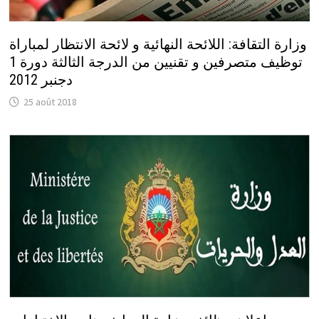
وزارة التقافة: اللائحة النهائية و لائحة الانتظار لمباراة
توظيف متصرفين و تقنيين من الدرجة الثالثة دورة 1
دجنبر 2012
25 août 2018