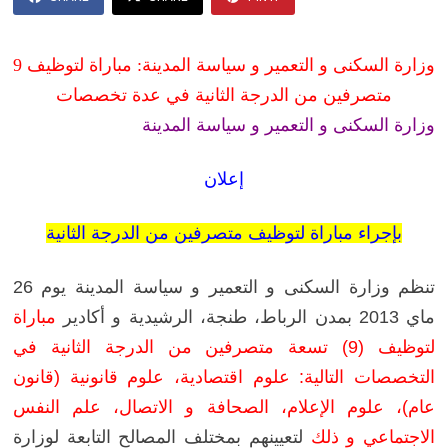
وزارة السكنى و التعمير و سياسة المدينة: مباراة لتوظيف 9
متصرفين من الدرجة الثانية في عدة تخصصات
وزارة السكنى و التعمير و سياسة المدينة
إعلان
بإجراء مباراة لتوظيف متصرفين من الدرجة الثانية
تنظم وزارة السكنى و التعمير و سياسة المدينة يوم 26
ماي 2013 بمدن الرباط، طنجة، الرشيدية و أكادير
مباراة
لتوظيف (9) تسعة متصرفين من الدرجة الثانية في
التخصصات التالية: علوم اقتصادية، علوم قانونية (قانون
عام)، علوم الإعلام، الصحافة و الاتصال، علم النفس
الاجتماعي و ذلك
لتعيينهم بمختلف المصالح التابعة لوزارة