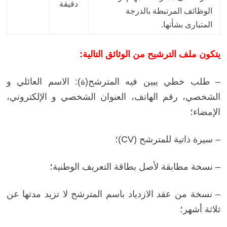
دقيقة
الوظائف المرتبطة بالدرجة
المتبارى بشأنها.
يتكون ملف الترشيح من الوثائق التالية:
–
طلب خطي يبين فيه المترشح(ة): الاسم العائلي و
الشخصي، رقم الهاتف، العنوان الشخصي و الإلكتروني،
الإمضاء
؛
– سيرة ذاتية للمترشح (CV)؛
– نسخة مطابقة لأصل بطاقة التعريف الوطنية؛
– نسخة من عقد الازدياد باسم المترشح لا تزيد مدتها عن
ثلاثة أشهر؛