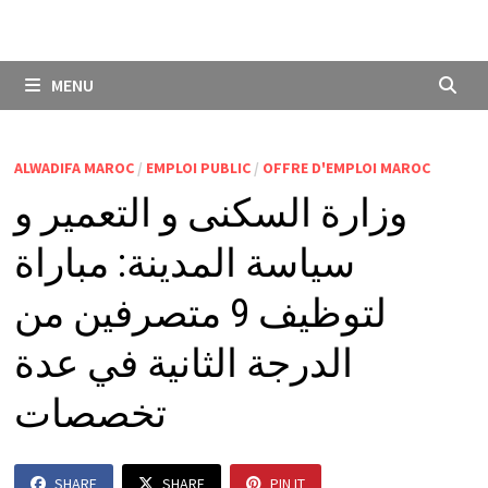
MENU
ALWADIFA MAROC
/
EMPLOI PUBLIC
/
OFFRE D'EMPLOI MAROC
وزارة السكنى و التعمير و
سياسة المدينة: مباراة
لتوظيف 9 متصرفين من
الدرجة الثانية في عدة
تخصصات
SHARE
SHARE
PIN IT