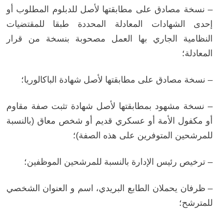
– نسخة مصادق على مطابقتها لأصل للدبلوم المطلوب أو
إحدى الشهادات المعادلة المحددة طبقا للمقتضيات
النظامية الجاري بها العمل مصحوبة بنسخة من قرار
المعادلة؛
– نسخة مصادق على مطابقتها لأصل شهادة الباكالوريا؛
– نسخة مشهود بمطابقتها لأصل شهادة تثبت صفة مقاوم
أو مكفول الأمة أو عسكري قديم أو شخص معاق (بالنسبة
للمرشحين المتوفرين على هذه الصفة)؛
– ترخيص رئيس الإدارة بالنسبة للمرشحين الموظفين؛
– ظرفان يحملان الطابع البريدي، اسم و العنوان الشخصي
للمترشح؛