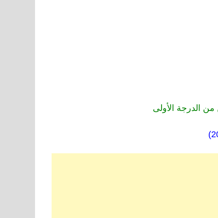
من الدرجة الأولى