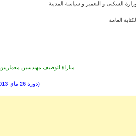
زارة السكنى و التعمير و سياسة المدينة
لكتابة العامة
مباراة لتوظيف مهندسين معماريين 
(دورة 26 ماي 2013)