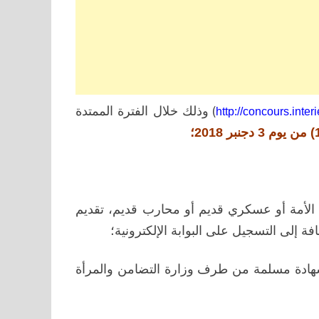
)
وذلك خلال الفترة الممتدة
http://concours.inter
الأمة أو عسكري قديم أو محارب قديم، تقديم
افة إلى التسجيل على البوابة الإلكترونية
؛
بشهادة مسلمة من طرف وزارة التضامن والمرأة