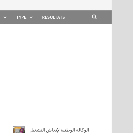
E
TYPE
RESULTATS
الوكالة الوطنية لإنعاش التشغيل