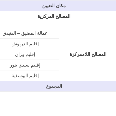
مكان التعيين
المصالح المركزية
عمالة المضيق – الفنيدق
إقليم الدريوش
المصالح اللاممركزة
إقليم وزان
إقليم سيدي بنور
إقليم اليوسفية
المجموع