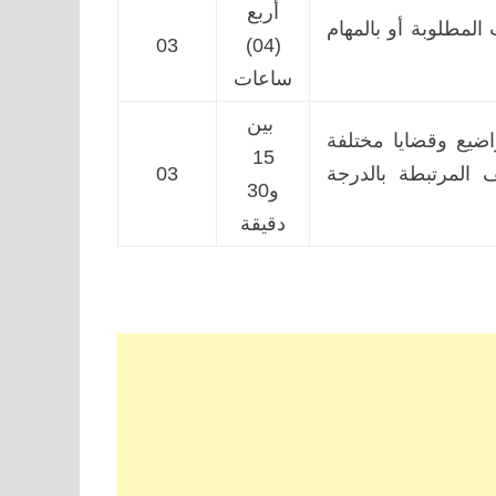
أربع
المطلوبة أو بالمهام
03
(04)
ساعات
بين
اضيع وقضايا مختلفة
15
 المرتبطة بالدرجة
03
و30
دقيقة