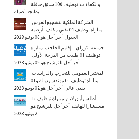
والكفاءات: توظيف 100 سائق حافلة
بطنجة أصيلة
الشركة الملكية لتشجيع الفرس:
مباراة توظيف 01 تقني مكلف بأرضية
الخيول. آخر أجل هو 06 يونيو 2023
جماعة اكوراي – إقليم الحاجب: مباراة
توظيف 01 طبيب من الدرجة الأولى.
آخر أجل للترشيح هو 09 يونيو 2023
المختبر العمومي للتجارب والدراسات:
مباراة توظيف 01 مهندس دولة و01
تقني عالي. آخر أجل هو 02 يونيو 2023
أطلس أون لاين: مباراة توظيف 12
مستشارا للهاتف. آخر أجل للترشيح هو
2 يونيو 2023