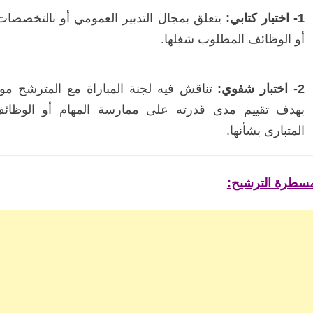
1- اختبار كتابي:
يتعلق بمجال التدبير العمومي أو بالتخصصات 
أو الوظائف المطلوب شغلها.
2- اختبار شفوي:
تناقش فيه لجنة المباراة مع المترشح مو
بهدف تقييم مدى قدرته على ممارسة المهام أو الوظائف
المتبارى بشأنها.
سطرة الترشيح: