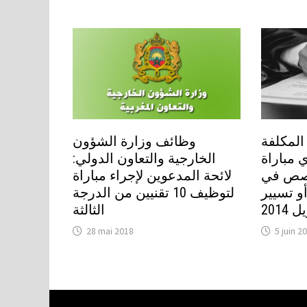
 المكلفة
وظائف وزارة الشؤون
 مباراة
الخارجية والتعاون الدولي:
صص في
لائحة المدعوين لإجراء مباراة
و تسيير
لتوظيف 10 تقنيين من الدرجة
الثالثة
28 mai 2018
5 juin 2