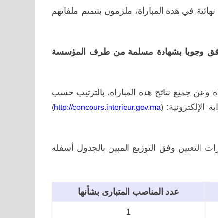
هائية في هذه المباراة، ملزمون بتتميم ملفاتهم
ترفق وجوبا بشهادة مسلمة من طرف المؤسسة
ة
وعن جميع نتائج هذه المباراة، بالترتيب
حسب
 الإلكترونية:
)
http://concours.interieur.gov.ma
(
ت التعيين وفق التوزيع المبين بالجدول أسفله
عدد المناصب المتبارى بشأنها
1