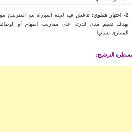
2- اختبار شفوي:
تناقش فيه لجنة المباراة مع المترشح مو
بهدف تقييم مدى قدرته على ممارسة المهام أو الوظائف
المتبارى بشأنها.
سطرة الترشيح: