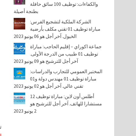
والكفاءات: توظيف 100 سائق حافلة
بطنجة أصيلة
الشركة الملكية لتشجيع الفرس:
مباراة توظيف 01 تقني مكلف بأرضية
الخيول. آخر أجل هو 06 يونيو 2023
جماعة اكوراي – إقليم الحاجب: مباراة
توظيف 01 طبيب من الدرجة الأولى.
آخر أجل للترشيح هو 09 يونيو 2023
المختبر العمومي للتجارب والدراسات:
مباراة توظيف 01 مهندس دولة و01
تقني عالي. آخر أجل هو 02 يونيو 2023
أطلس أون لاين: مباراة توظيف 12
مستشارا للهاتف. آخر أجل للترشيح هو
2 يونيو 2023
ت