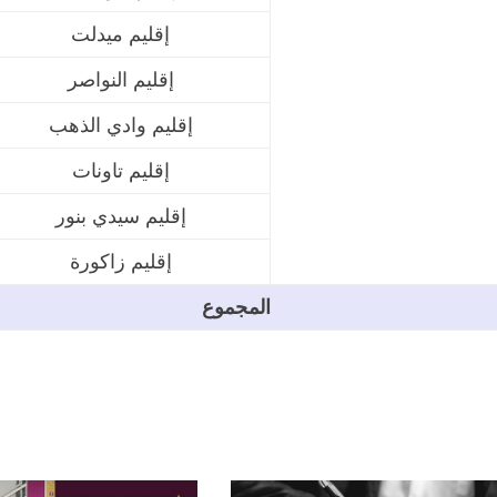
إقليم ميدلت
إقليم النواصر
إقليم وادي الذهب
إقليم تاونات
إقليم سيدي بنور
إقليم زاكورة
المجموع