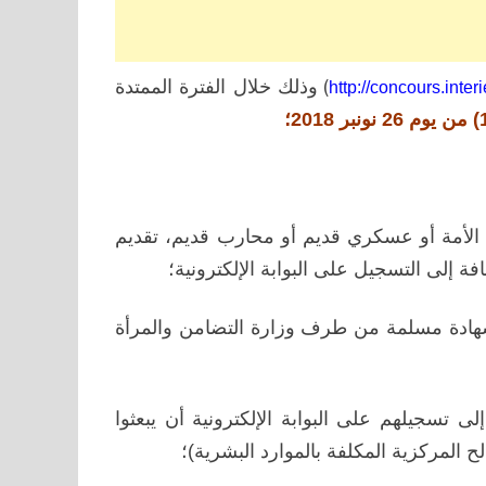
)
وذلك خلال الفترة الممتدة
http://concours.inter
الأمة أو عسكري قديم أو محارب قديم، تقديم
افة إلى التسجيل على البوابة الإلكترونية
؛
بشهادة مسلمة من طرف وزارة التضامن والمرأة
لى تسجيلهم على البوابة الإلكترونية
أن يبعثوا
ح المركزية المكلفة بالموارد البشرية)؛