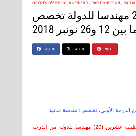
OFFRES D'EMPLOI INGENIEUR
/
PAR FONCTION
/
PAR M
وزارة الداخلية: مباراة توظيف 20 مهندسا للدولة تخصص
ونبر 2018
SHARE
SHARE
PIN IT
مباراة لتوظيف عشرين (20) مهندسا للدولة من الدرجة