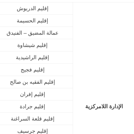
إقليم الدريوش
إقليم الحسيمة
عمالة المضيق – الفنيدق
إقليم شيشاوة
إقليم الراشيدية
إقليم فجيج
إقليم الفقيه بن صالح
إقليم إفران
الإدارة اللامركزية
إقليم جرادة
إقليم قلعة السراغنة
إقليم جرسيف