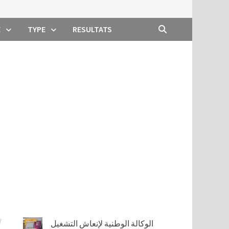
E
TYPE
RESULTATS
/
الوكالة الوطنية لإنعاش التشغيل