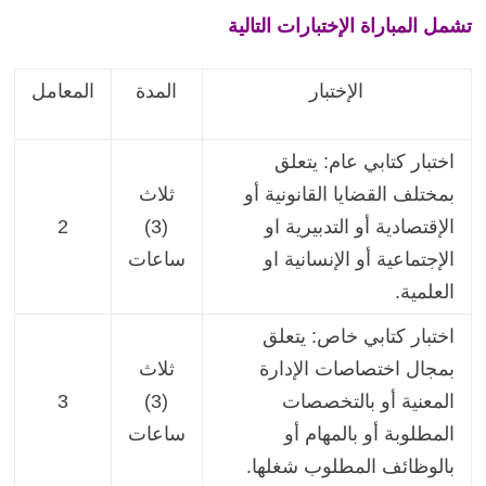
تشمل المباراة الإختبارات التالية
الإختبار
المدة
المعامل
اختبار كتابي عام: يتعلق
بمختلف القضايا القانونية أو
ثلاث
الإقتصادية أو التدبيرية او
(3)
2
الإجتماعية أو الإنسانية او
ساعات
العلمية.
اختبار كتابي خاص: يتعلق
بمجال اختصاصات الإدارة
ثلاث
المعنية أو بالتخصصات
(3)
3
المطلوبة أو بالمهام أو
ساعات
بالوظائف المطلوب شغلها.