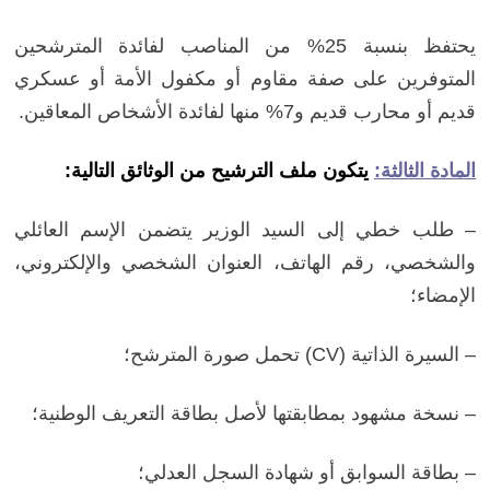
يحتفظ بنسبة 25% من المناصب لفائدة المترشحين
المتوفرين على صفة مقاوم أو مكفول الأمة أو عسكري
قديم أو محارب قديم و7% منها لفائدة الأشخاص المعاقين.
المادة الثالثة:
يتكون ملف الترشيح من الوثائق التالية:
– طلب خطي إلى السيد الوزير يتضمن الإسم العائلي
والشخصي، رقم الهاتف، العنوان الشخصي والإلكتروني،
الإمضاء؛
–
السيرة الذاتية (CV)
تحمل صورة المترشح؛
– نسخة مشهود بمطابقتها لأصل بطاقة التعريف الوطنية؛
– بطاقة السوابق أو شهادة السجل العدلي؛