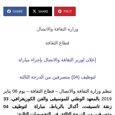
SHARE
SHARE
PIN IT
وزارة الثقافة والاتصال
قطاع الثقافة
إعلان لوزير الثقافة والاتصال بإجراء مباراة
لتوظيف (04) متصرفين من الدرجة الثالثة
تنظم وزارة الثقافة والاتصال – قطاع الثقافة – يوم 06 يناير
2019
بالمعهد الوطني للموسيقى والفن الكوريغرافي، 33
زنقة تانسيفت، أكدال بالرباط، مباراة لتوظيف
04
متصرفين
من الدرجة الثالثة، في التخصصات التالية: