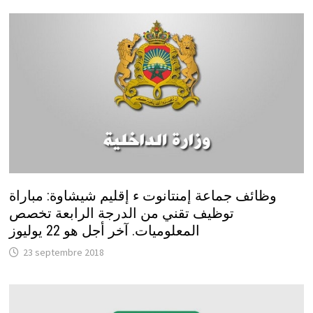
وظائف جماعة إمنتانوت ء إقليم شيشاوة: مباراة
توظيف تقني من الدرجة الرابعة تخصص
المعلوميات. آخر أجل هو 22 يوليوز
23 septembre 2018