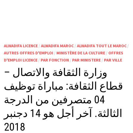
ALWADIFA LICENCE
/
ALWADIFA MAROC
/
ALWADIFA TOUT LE MAROC
/
AUTRES OFFRES D'EMPLOI
/
MINISTÈRE DE LA CULTURE
/
OFFRES
D'EMPLOI LICENCE
/
PAR FONCTION
/
PAR MINISTERE
/
PAR VILLE
وزارة الثقافة والاتصال –
قطاع الثقافة: مباراة توظيف
04 متصرفين من الدرجة
الثالثة. آخر أجل هو 14 دجنبر
2018