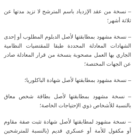
– نسخة من عقد الإزدياد باسم المترشح لا تزيد مدتها عن
ثلاثة أشهر؛
– نسخة
مشهود بمطابقتها لأصل
الدبلوم المطلوب أو إحدى
الشهادات المعادلة المحددة طبقا للمقتضيات النظامية
الجاري بها العمل مصحوبة بنسخة من قرار المعادلة صادر
عن الجهات المختصة؛
– نسخة مشهود بمطابقتها لأصل شهادة الباكلوريا؛
–
نسخة مشهود بمطابقتها لأصل بطاقة شخص معاق
بالنسبة للأشخاص ذوي الإحتياجات الخاصة؛
– نسخة مشهود لمطابقتها لأصل شهادة تثبت صفة مقاوم
أو مكفول للأمة أو عسكري قديم (بالنسبة للمترشحين