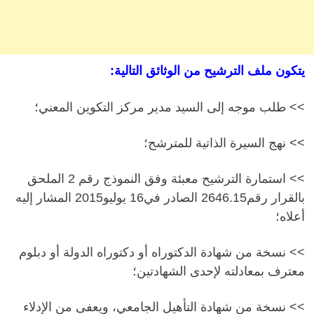
يتكون ملف الترشيح من الوثائق التالية:
>> طلب موجه إلى السيد مدير مركز التكوين المعني؛
>> نهج السيرة الذاتية للمترشح؛
>> استمارة الترشيح معبئة وفق النموذج رقم 2 الملحق
بالقرار رقم2646.15 الصادر في16 يوليو2015 المشار إليه
أعلاه؛
>> نسخة من شهادة الدكتوراه أو دكتوراه الدولة أو دبلوم
معترف بمعادلته لإحدى الشهادتين؛
>> نسخة من شهادة التأهيل الجامعي، ويعفى من الإدلاء