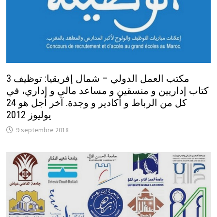
مكتب العمل الدولي – شمال إفريقيا: توظيف 3
كتاب إداريين و منسقين و مساعد مالي و إداري، في
كل من الرباط و أكادير و وجدة. آخر أجل هو 24
يوليوز 2012
9 septembre 2018