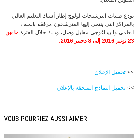
تودع طلبات الترشيحات لولوج إطار أستاذ التعليم العالي
بالمراكز التي ينتمي إليها المترشحون مرفقة بالملف
العلمي والبيداغوجي مقابل وصل، وذلك خلال الفترة
ما بين
23 نونبر 2016 إلى 8 دجنبر 2016.
>>
تحميل الإعلان
>>
تحميل النماذج الملحقة بالإعلان
VOUS POURRIEZ AUSSI AIMER