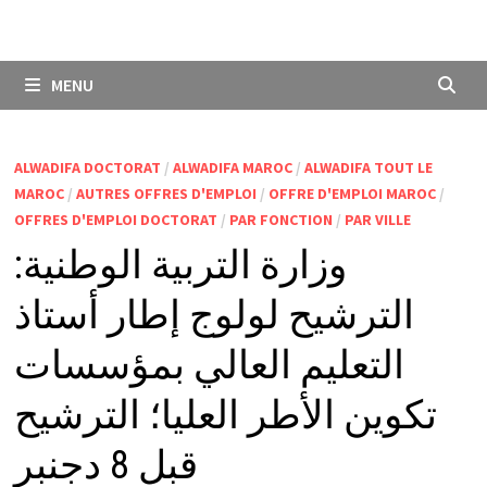
MENU
ALWADIFA DOCTORAT
/
ALWADIFA MAROC
/
ALWADIFA TOUT LE
MAROC
/
AUTRES OFFRES D'EMPLOI
/
OFFRE D'EMPLOI MAROC
/
OFFRES D'EMPLOI DOCTORAT
/
PAR FONCTION
/
PAR VILLE
وزارة التربية الوطنية:
الترشيح لولوج إطار أستاذ
التعليم العالي بمؤسسات
تكوين الأطر العليا؛ الترشيح
قبل 8 دجنبر