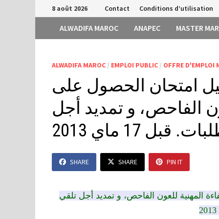
Passer
8 août 2026
Contact
Conditions d’utilisation
au
ALWADIFA MAROC
ANAPEC
MASTER MA
contenu
ALWADIFA MAROC
/
EMPLOI PUBLIC
/
OFFRE D'EMPLOI
أجيل امتحان الحصول على
ون الفاحص، و تمديد أجل
 قبل 17 ماي 2013
SHARE
SHARE
PIN IT
ة المهنية للعون الفاحص، و تمديد أجل تلقي