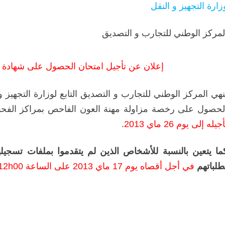
زارة التجهيز و النقل
لمركز الوطني للتجارب و التصديق
إعلان عن تأجيل امتحان الحصول على شهادة ال
نهي المركز الوطني للتجارب و التصديق التابع لوزارة التجهيز 
لحصول على رخصة مزاولة مهنة العون الفاحص بمراكز الفحص التقني ال
جيله إلى يوم 26 ماي 2013
.
ما يتعين بالنسبة للأشخاص الذين لم يتقدموا بملفات تسجيلهم
طلباتهم
في أجل أقصاه يوم 17 ماي 2013 على الساعة 12h00