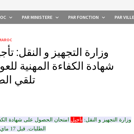
ROC
PAR MINISTERE
PAR FONCTION
PAR VILL
 MAROC
وزارة التجهيز و النقل: ت
شهادة الكفاءة المهنية للع
تلقي الطلبات.
وزارة التجهيز و النقل:
تأجيل
امتحان الحصول على شهادة الكفاء
الطلبات. قبل 17 ماي 2013