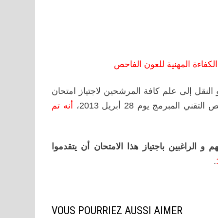
كفاءة المهنية للعون الفاحص
و النقل إلى علم كافة المرشحين لاجتياز امتحان
مبرمج يوم 28 أبريل 2013،
أنه تم
 و الراغبين باجتياز هذا الامتحان أن يتقدموا
.
VOUS POURRIEZ AUSSI AIMER