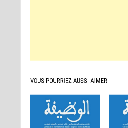
VOUS POURRIEZ AUSSI AIMER