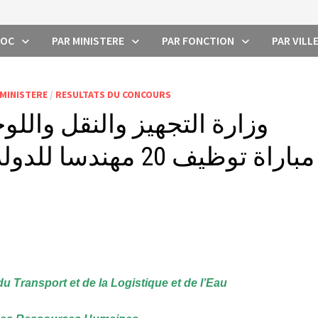
ROC
PAR MINISTERE
PAR FONCTION
PAR VILL
 MINISTERE
/
RESULTATS DU CONCOURS
وزارة التجهيز والنقل والل
مباراة توظيف 20 مهن
u Transport et de la Logistique et de l’Eau