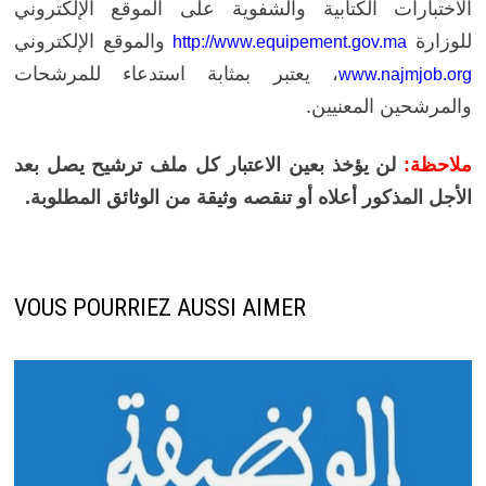
الاختبارات الكتابية والشفوية على الموقع الإلكتروني
للوزارة
والموقع الإلكتروني
http://www.equipement.gov.ma
، يعتبر بمثابة استدعاء للمرشحات
www.najmjob.org
والمرشحين المعنيين.
ملاحظة:
لن يؤخذ بعين الاعتبار كل ملف ترشيح يصل بعد
الأجل المذكور أعلاه أو تنقصه وثيقة من الوثائق المطلوبة.
VOUS POURRIEZ AUSSI AIMER