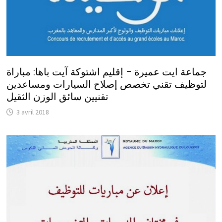
جماعة ايت عميرة – إقليم اشتوكة آيت باها: مباراة
لتوظيف تقني تخصص إصلاح السيارات ومساعدين
تقنيين سائق الوزن الثقيل
3 avril 2018