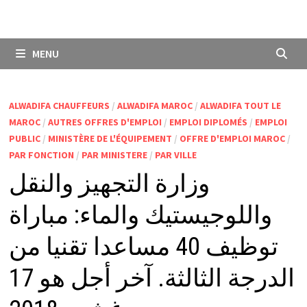
MENU
ALWADIFA CHAUFFEURS
/
ALWADIFA MAROC
/
ALWADIFA TOUT LE
MAROC
/
AUTRES OFFRES D'EMPLOI
/
EMPLOI DIPLOMÉS
/
EMPLOI
PUBLIC
/
MINISTÈRE DE L'ÉQUIPEMENT
/
OFFRE D'EMPLOI MAROC
/
PAR FONCTION
/
PAR MINISTERE
/
PAR VILLE
وزارة التجهيز والنقل
واللوجيستيك والماء: مباراة
توظيف 40 مساعدا تقنيا من
الدرجة الثالثة. آخر أجل هو 17