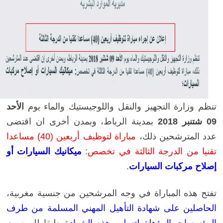
تنظم وزارة التجهيز والنقل واللوجيستيك والماء يوم
الأحد
09 شتنبر 2018
بمدينة الرباط، وبمدن أخرى ان اقتضى
عدد المترشحين ذلك،
مباراة لتوظيف أربعين (40) مساعدا
تقنيا من الدرجة الثالثة
في تخصص:
ميكانيك السيارات أو
إصلاح مركبات السيارات
.
تفتح هذه المباراة في وجه المرشحين من جنسية مغربية،
الحاصلين على شهادة التأهيل المهني المسلمة من طرف