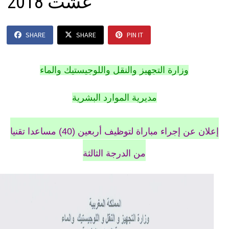
غشت 2018
SHARE
SHARE
PIN IT
وزارة التجهيز والنقل واللوجيستيك والماء
مديرية الموارد البشرية
إعلان عن إجراء مباراة لتوظيف أربعين (40) مساعدا تقنيا
من الدرجة الثالثة