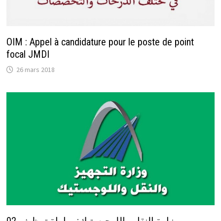
OIM : Appel à candidature pour le poste de point
focal JMDI
26 mars 2018