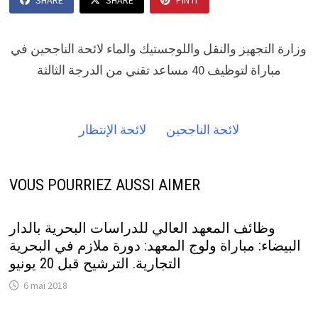
SHARE
SHARE
PIN IT
وزارة التجهيز والنقل واللوجستيك والماء لائحة الناجحين في
مباراة لتوظيف 40 مساعد تقني من الدرجة الثالثة
لائحة الناجحين
لائحة الإنتظار
VOUS POURRIEZ AUSSI AIMER
وظائف المعهد العالي للدراسات البحرية بالدار
البيضاء: مباراة ولوج المعهد: دورة ملازم في البحرية
التجارية. الترشيح قبل 20 يونيو
6 mai 2018