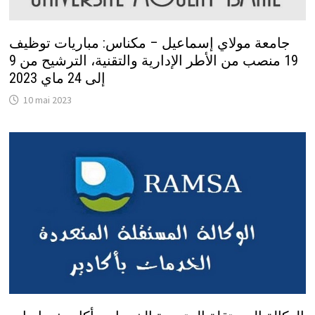
جامعة مولاي إسماعيل – مكناس: مباريات توظيف
19 منصب من الأطر الإدارية والتقنية، الترشيح من 9
إلى 24 ماي 2023
10 mai 2023