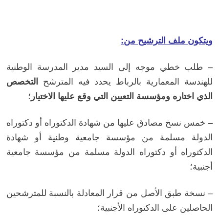
و
يتكون ملف الترشيح من:
– طلب خطي موجه إلى السيد مدير المدرسة الوطنية
للهندسة المعمارية بالرباط يحدد فيه المترشح
التخصص
الذي اختاره ومؤسسة التعيين التي وقع عليها الاختيار
؛
– خمس نسخ مصادق عليها من شهادة الدكتوراه أو دكتوراه
الدولة مسلمة من مؤسسة جامعية وطنية أو شهادة
الدكتوراه أو دكتوراه الدولة مسلمة من مؤسسة جامعية
أجنبية؛
– نسخة طبق الأصل من قرار المعادلة بالنسبة للمترشحين
الحاصلين على الدكتوراه الأجنبية؛