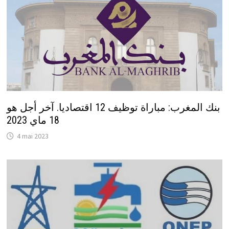
بنك المغرب: مباراة توظيف 12 اقتصاديا. آخر أجل هو
18 ماي 2023
4 mai 2023