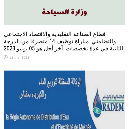
قطاع الصناعة التقليدية والاقتصاد الاجتماعي
والتضامني: مباراة توظيف 14 متصرفا من الدرجة
الثانية في عدة تخصصات. آخر أجل هو 05 يونيو 2023
23 mai 2023