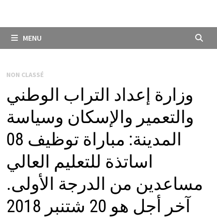
MENU
NON CLASSÉ
وزارة إعداد التراب الوطني
والتعمير والإسكان وسياسة
المدينة: مباراة توظيف 08
اساتذة للتعليم العالي
مساعدين من الدرجة الأولى.
آخر أجل هو 20 شتنبر 2018