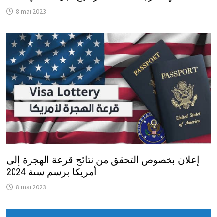
8 mai 2023
إعلان بخصوص التحقق من نتائج قرعة الهجرة إلى
أمريكا برسم سنة 2024
8 mai 2023