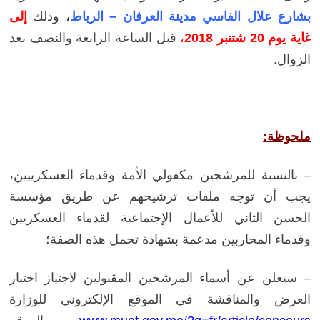
بشارع علال الفاسي مدينة العرفان – الرباط
،
وذلك
إلى
غاية يوم 20 شتنبر 2018
،
قبل
الساعة الرابعة والنصف بعد
الزوال.
ملحوظة:
– بالنسبة للمرشحين مكفولي الأمة وقدماء العسكرييين،
يجب أن توجه ملفات ترشيحهم عن طريق مؤسسة
الحسن الثاني للأعمال الإجتماعية لقدماء العسكريين
وقدماء المحاربين مدعمة بشهادة تحمل هذه الصفة؛
– سيعلن عن أسماء المرشحين المقبولين لاجتياز اختبار
العرض والمناقشة في الموقع الإلكتروني للوزارة