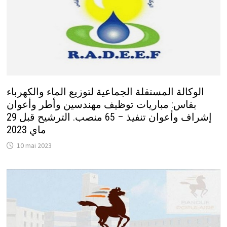
الوكالة المستقلة الجماعية لتوزيع الماء والكهرباء
بفاس: مباريات توظيف مهندسين وأطر وأعوان
إشراف وأعوان تنفيذ – 65 منصب. الترشيح قبل 29
ماي 2023
10 mai 2023