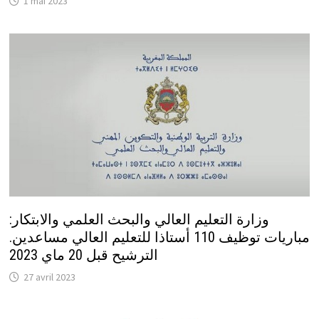
1 mai 2023
وزارة التعليم العالي والبحث العلمي والابتكار:
مباريات توظيف 110 أستاذا للتعليم العالي مساعدين.
الترشيح قبل 20 ماي 2023
27 avril 2023