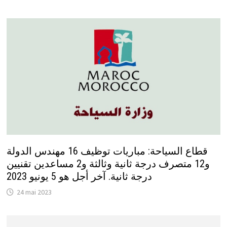
قطاع السياحة: مباريات توظيف 16 مهندس الدولة
و12 متصرف درجة ثانية وثالثة و2 مساعدين تقنيين
درجة ثانية. آخر أجل هو 5 يونيو 2023
24 mai 2023