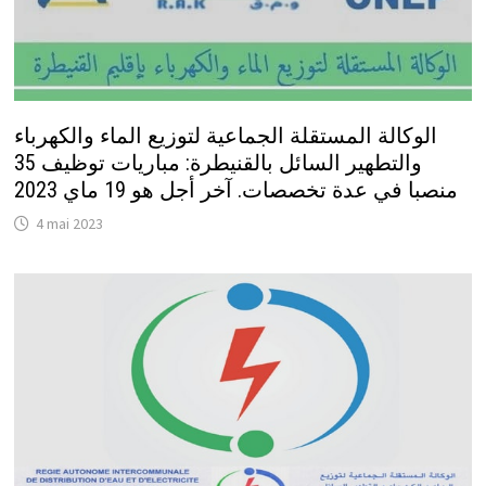
الوكالة المستقلة الجماعية لتوزيع الماء والكهرباء
والتطهير السائل بالقنيطرة: مباريات توظيف 35
منصبا في عدة تخصصات. آخر أجل هو 19 ماي 2023
4 mai 2023