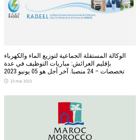
الوكالة المستقلة الجماعية لتوزيع الماء والكهرباء
بإقليم العرائش: مباريات التوظيف في عدة
تخصصات – 24 منصبا. آخر أجل هو 05 يونيو 2023
23 mai 2023