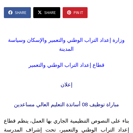
SHARE
SHARE
PIN IT
وزارة إعداد التراب الوطني و
التعمير و
الإسكان وسياسة
المدينة
قطاع إعداد التراب الوطني والتعمير
إعلان
مباراة توظيف 08 أساتذة التعليم العالي مساعدين
بناء على النصوص التنظيمية الجاري بها العمل، ينظم
قطاع
إعداد التراب الوطني والتعمير
، تحت إشراف المدرسة