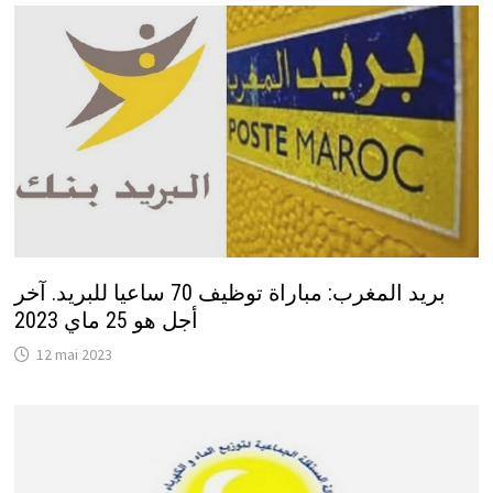
بريد المغرب: مباراة توظيف 70 ساعيا للبريد. آخر
أجل هو 25 ماي 2023
12 mai 2023