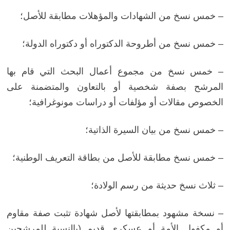
– خمس نسخ من الشهادات والمؤهلات مطابقة للأصل؛
– خمس نسخ من أطروحة الدكتوراه أو دكتوراه الدولة؛
– خمس نسخ من مجموع أعمال البحث التي قام بها
المرشح بصفة شخصية أو بالتعاون والمتضمنة على
الخصوص مقالات أو مؤلفات أو دراسات مونوغرافية؛
– خمس نسخ من بيان السيرة الذاتية؛
– خمس نسخ مطابقة للأصل من بطاقة التعريف الوطنية؛
– ثلاث نسخ حديثة من رسم الولادة؛
– نسخة مشهود بمطابقتها لأصل شهادة تثبت صفة مقاوم
أو مكفول الأمة أو عسكري قديم (بالنسبة للمرشحين