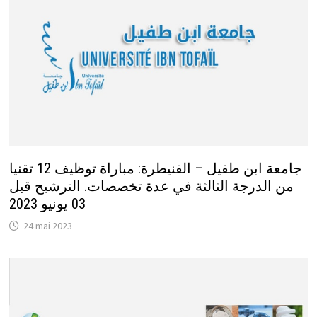
جامعة ابن طفيل – القنيطرة: مباراة توظيف 12 تقنيا
من الدرجة الثالثة في عدة تخصصات. الترشيح قبل
03 يونيو 2023
24 mai 2023