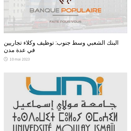
البنك الشعبي وسط جنوب: توظيف وكلاء تجاريين
في عدة مدن
10 mai 2023