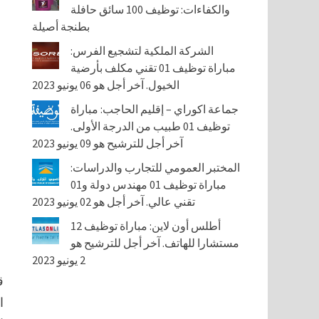
والكفاءات: توظيف 100 سائق حافلة
بطنجة أصيلة
الشركة الملكية لتشجيع الفرس:
مباراة توظيف 01 تقني مكلف بأرضية
الخيول. آخر أجل هو 06 يونيو 2023
جماعة اكوراي – إقليم الحاجب: مباراة
توظيف 01 طبيب من الدرجة الأولى.
آخر أجل للترشيح هو 09 يونيو 2023
المختبر العمومي للتجارب والدراسات:
مباراة توظيف 01 مهندس دولة و01
تقني عالي. آخر أجل هو 02 يونيو 2023
أطلس أون لاين: مباراة توظيف 12
مستشارا للهاتف. آخر أجل للترشيح هو
2 يونيو 2023