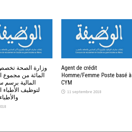
Agent de crédit
Homme/Femme Poste basé à
المائة من مجموع 
CYM
لتوظيف الأطباء ا
11 septembre 2018
والأطباء
2018