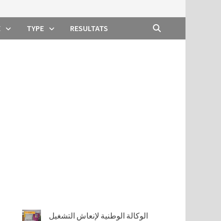
E
TYPE
RESULTATS
الوكالة الوطنية لإنعاش التشغيل