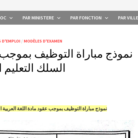
ROC
PAR MINISTERE
PAR FONCTION
PAR VILL
 D'EMPLOI
/
MODÈLES D'EXAMEN
نموذج مباراة التوظيف بموجب ع
السلك التعليم الاب
نموذج مباراة التوظيف بموجب عقود مادة اللغة العربية السلك 