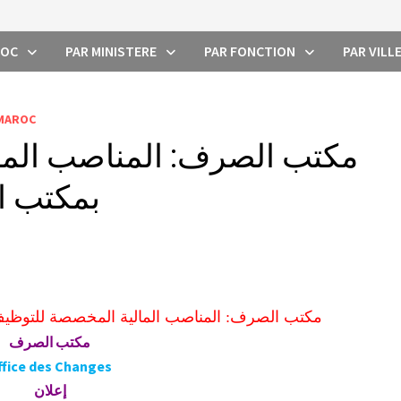
ROC
PAR MINISTERE
PAR FONCTION
PAR VILL
 MAROC
مكتب الصرف: المناصب الما
بمكتب ال
مكتب الصرف: المناصب المالية المخصصة للتوظيف 
مكتب الصرف
ffice des Changes
إعلان