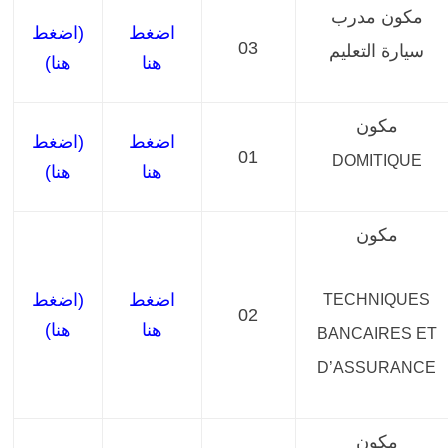
مكون
مدرب
اضغط
(اضغط
03
سيارة التعليم
هنا
هنا)
مكون
اضغط
(اضغط
01
DOMITIQUE
هنا
هنا)
مكون
اضغط
(اضغط
TECHNIQUES
02
هنا
هنا)
BANCAIRES ET
D’ASSURANCE
مكون