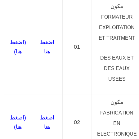
مكون
FORMATEUR
EXPLOITATION
ET TRAITMENT
اضغط
(اضغط
01
هنا
هنا)
DES EAUX ET
DES EAUX
USEES
مكون
FABRICATION
اضغط
(اضغط
02
EN
هنا
هنا)
ELECTRONIQUE