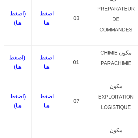
PREPARATEUR
اضغط
(اضغط
03
DE
هنا
هنا)
COMMANDES
مكون
CHIMIE
اضغط
(اضغط
01
PARACHIMIE
هنا
هنا)
مكون
اضغط
(اضغط
EXPLOITATION
07
هنا
هنا)
LOGISTIQUE
مكون