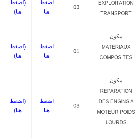
اضغط
(اضغط
EXPLOITATION
03
هنا
هنا)
TRANSPORT
مكون
اضغط
(اضغط
MATERIAUX
01
هنا
هنا)
COMPOSITES
مكون
REPARATION
اضغط
(اضغط
DES ENGINS A
03
هنا
هنا)
MOTEUR POIDS
LOURDS