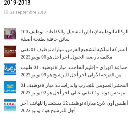
2018-2019
21 septembre 2018
الوكالة الوطنية لإنعاش التشغيل والكفاءات: توظيف 100
سائق حافلة بطنجة أصيلة
الشركة الملكية لتشجيع الفرس: مباراة توظيف 01 تقني
مكلف بأرضية الخيول. آخر أجل هو 06 يونيو 2023
جماعة اكوراي – إقليم الحاجب: مباراة توظيف 01 طبيب
من الدرجة الأولى. آخر أجل للترشيح هو 09 يونيو 2023
المختبر العمومي للتجارب والدراسات: مباراة توظيف 01
مهندس دولة و01 تقني عالي. آخر أجل هو 02 يونيو 2023
أطلس أون لاين: مباراة توظيف 12 مستشارا للهاتف. آخر
أجل للترشيح هو 2 يونيو 2023