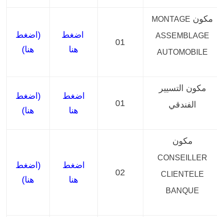
مكون
MONTAGE
اضغط
(اضغط
ASSEMBLAGE
01
هنا
هنا)
AUTOMOBILE
مكون التسيير
اضغط
(اضغط
01
الفندقي
هنا
هنا)
مكون
CONSEILLER
اضغط
(اضغط
02
CLIENTELE
هنا
هنا)
BANQUE