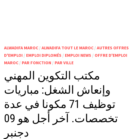
ALWADIFA MAROC
/
ALWADIFA TOUT LE MAROC
/
AUTRES OFFRES
D'EMPLOI
/
EMPLOI DIPLOMÉS
/
EMPLOI NEWS
/
OFFRE D'EMPLOI
MAROC
/
PAR FONCTION
/
PAR VILLE
مكتب التكوين المهني
وإنعاش الشغل: مباريات
توظيف 71 مكونا في عدة
تخصصات. آخر أجل هو 09
دجنبر