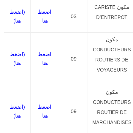
مكون
CARISTE
اضغط
(اضغط
03
D’ENTREPOT
هنا
هنا)
مكون
CONDUCTEURS
اضغط
(اضغط
09
ROUTIERS DE
هنا
هنا)
VOYAGEURS
مكون
CONDUCTEURS
اضغط
(اضغط
09
ROUTIER DE
هنا
هنا)
MARCHANDISES