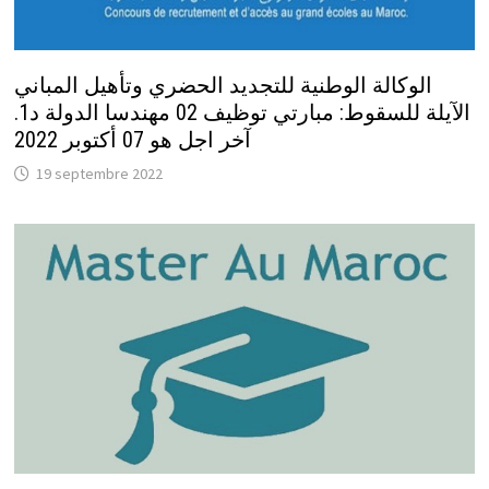
الوكالة الوطنية للتجديد الحضري وتأهيل المباني
الآيلة للسقوط: مبارتي توظيف 02 مهندسا الدولة د1.
آخر اجل هو 07 أكتوبر 2022
19 septembre 2022