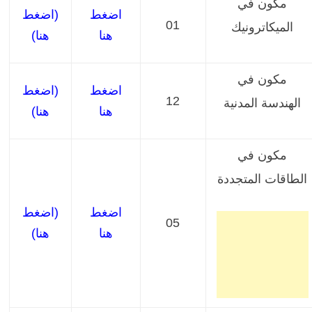
مكون في
اضغط
(اضغط
01
الميكاترونيك
هنا
هنا)
مكون
في
اضغط
(اضغط
12
الهندسة المدنية
هنا
هنا)
مكون
في
الطاقات المتجددة
اضغط
(اضغط
05
هنا
هنا)