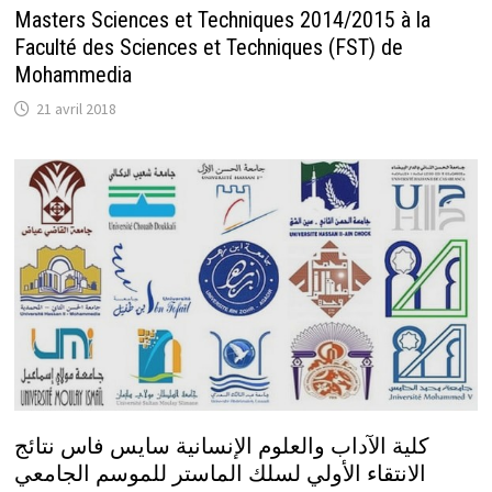
Masters Sciences et Techniques 2014/2015 à la
Faculté des Sciences et Techniques (FST) de
Mohammedia
21 avril 2018
كلية الآداب والعلوم الإنسانية سايس فاس نتائج
الانتقاء الأولي لسلك الماستر للموسم الجامعي