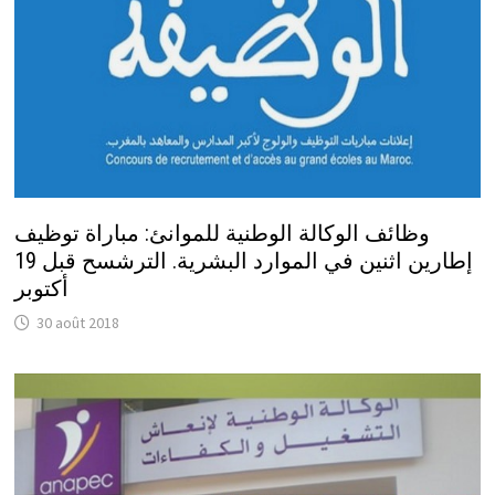
وظائف الوكالة الوطنية للموانئ: مباراة توظيف
إطارين اثنين في الموارد البشرية. الترشسح قبل 19
أكتوبر
30 août 2018