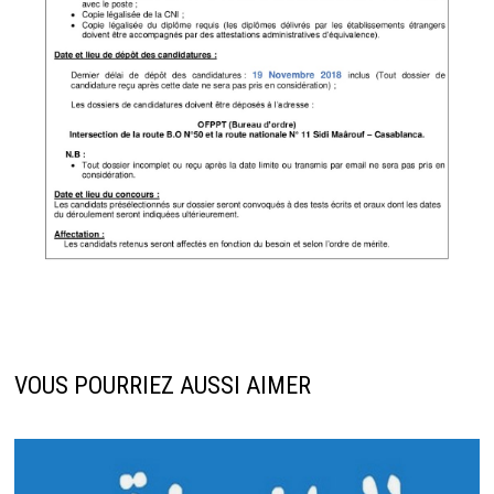
VOUS POURRIEZ AUSSI AIMER