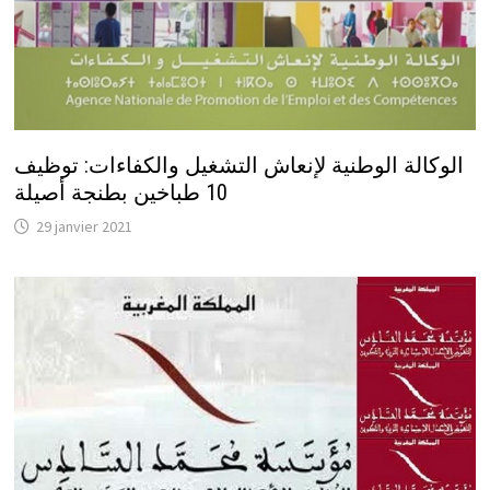
الوكالة الوطنية لإنعاش التشغيل والكفاءات: توظيف
10 طباخين بطنجة أصيلة
29 janvier 2021