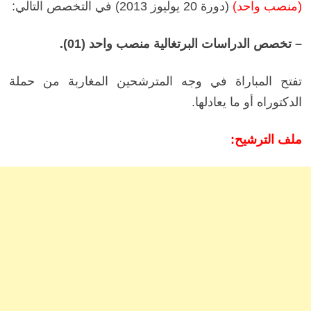
(منصب واحد)
(دورة 20 يوليوز 2013) في التخصص التالي:
– تخصص الدراسات البرتغالية منصب واحد (01)
.
تفتح المباراة في وجه المترشحين المغاربة من حملة
الدكتوراه أو ما يعادلها.
ملف الترشيح: