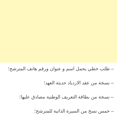
– طلب خطي يحمل اسم و عنوان ورقم هاتف المترشح؛
– نسخة من عقد الازدياد حديثة العهد؛
– نسخة من بطاقة التعريف الوطنية مصادق عليها؛
– خمس نسخ من السيرة الذاتية للمترشح؛