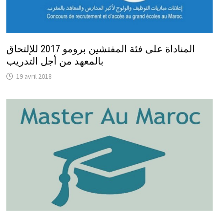
المناداة على فئة المفتشين برومو 2017 للإلتحاق
بالمعهد من أجل التدريب
19 avril 2018