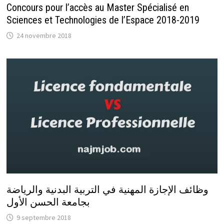
Concours pour l’accès au Master Spécialisé en
Sciences et Technologies de l’Espace 2018-2019
24 novembre 2018
وظائف الإجازة المهنية في التربية البدنية والرياضة
بجامعة الحسن الأول
9 septembre 2018