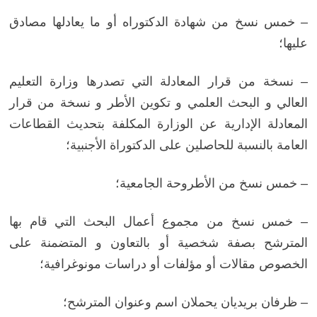
– خمس نسخ من شهادة الدكتوراه أو ما يعادلها مصادق
عليها؛
– نسخة من قرار المعادلة التي تصدرها وزارة التعليم
العالي و البحث العلمي و تكوين الأطر و نسخة من قرار
المعادلة الإدارية عن الوزارة المكلفة بتحديث القطاعات
العامة بالنسبة للحاصلين على الدكتوراة الأجنبية؛
– خمس نسخ من الأطروحة الجامعية؛
– خمس نسخ من مجموع أعمال البحث التي قام بها
المترشح بصفة شخصية أو بالتعاون و المتضمنة على
الخصوص مقالات أو مؤلفات أو دراسات مونوغرافية؛
– ظرفان بريديان يحملان اسم وعنوان المترشح؛