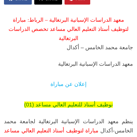
معهد الدراسات الإسبانية البرتغالية – الرباط: مباراة
لتوظيف أستاذ التعليم العالي مساعد تخصص الدراسات
البرتغالية
جامعة محمد الخامس – أكدال
معهد الدراسات الإسبانية البرتغالية
إعلان عن مباراة
توظيف أستاذ للتعليم العالي مساعد (01)
ينظم معهد الدراسات الإسبانية البرتغالية لجامعة محمد
الخامس-أكدال
مباراة لتوظيف أستاذ التعليم العالي مساعد