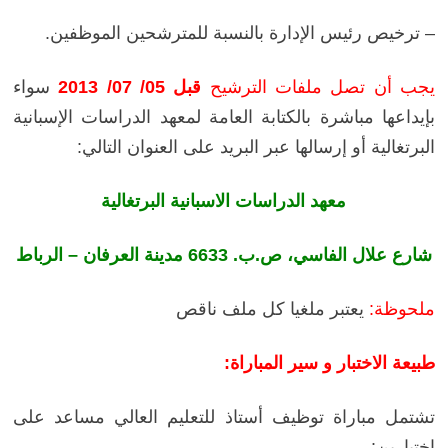
– ترخيص رئيس الإدارة بالنسبة للمترشحين الموظفين.
يجب أن تصل ملفات الترشيح
قبل 05/ 07/ 2013
سواء
بإيداعها مباشرة بالكتابة العامة لمعهد الدراسات الإسبانية
البرتغالية أو إرسالها عبر البريد على العنوان التالي:
معهد الدراسات الاسبانية البرتغالية
شارع علال الفاسي، ص.ب. 6633 مدينة العرفان – الرباط
ملحوظة:
يعتبر ملغيا كل ملف ناقص
طبيعة الاختبار و سير المباراة:
تشتمل مباراة توظيف أستاذ للتعليم العالي مساعد على
اختبارين: