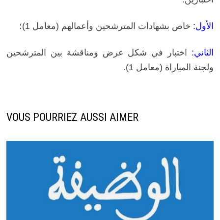
الأول:
خاص بشهادات المترشحين وأعمالهم (معامل 1)؛
الثاني:
اختبار في شكل عرض ومناقشة بين المترشحين
ولجنة المباراة (معامل 1).
VOUS POURRIEZ AUSSI AIMER