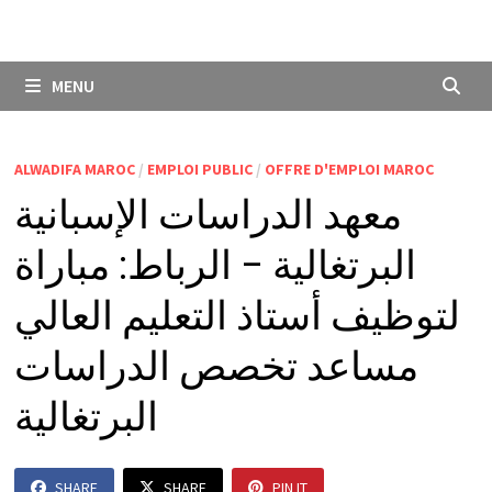
MENU
ALWADIFA MAROC
/
EMPLOI PUBLIC
/
OFFRE D'EMPLOI MAROC
معهد الدراسات الإسبانية
البرتغالية – الرباط: مباراة
لتوظيف أستاذ التعليم العالي
مساعد تخصص الدراسات
البرتغالية
SHARE
SHARE
PIN IT