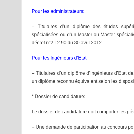
Pour les administrateurs:
– Titulaires d’un diplôme des études supér
spécialisées ou d’un Master ou Master spéciali
décret n°2.12.90 du 30 avril 2012.
Pour les Ingénieurs d’Etat
– Titulaires d’un diplôme d’Ingénieurs d’Etat de
un diplôme reconnu équivalent selon les disposit
* Dossier de candidature:
Le dossier de candidature doit comporter les piè
– Une demande de participation au concours port