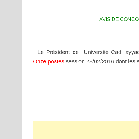
AVIS DE CONC
Le Président de l’Université Cadi ayya
Onze postes
session 28/02/2016 dont les s