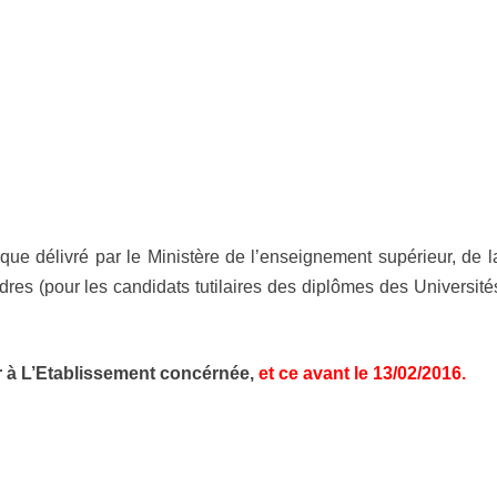
fique délivré par le Ministère de l’enseignement supérieur, de l
dres (pour les candidats tutilaires des diplômes des Université
r à L’Etablissement concérnée,
et ce avant le 13/02/2016.