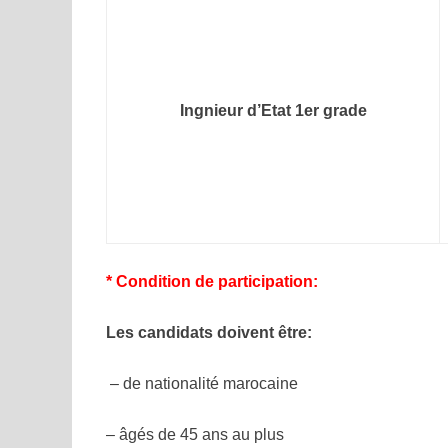
Ingnieur d’Etat 1er grade
* Condition de participation:
Les candidats doivent être:
– de nationalité marocaine
– âgés de 45 ans au plus