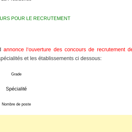
OURS POUR LE RECRUTEMENT
d
annonce l’ouverture des concours de recrutement d
pécialités et les établissements ci dessous:
Grade
Spécialité
Nombre de poste