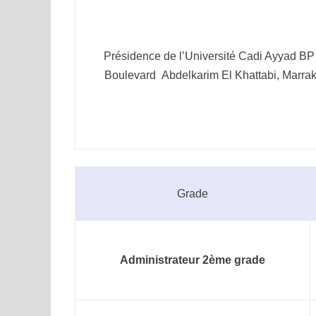
Présidence de l’Université Cadi Ayyad BP
Boulevard Abdelkarim El Khattabi, Marra
Grade
Administrateur 2ème grade