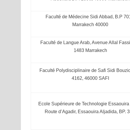
Faculté de Médecine Sidi Abbad, B.P 70
Marrakech 40000
Faculté de Langue Arab, Avenue Allal Fassi
1483 Marrakech
Faculté Polydisciplinaire de Safi Sidi Bouzid
4162, 46000 SAFI
Ecole Supérieure de Technologie Essaouira
Route d’Agadir, Essaouira Aljadida, BP. 