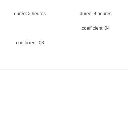
durée: 3 heures
durée: 4 heures
coefficient: 04
coefficient: 03