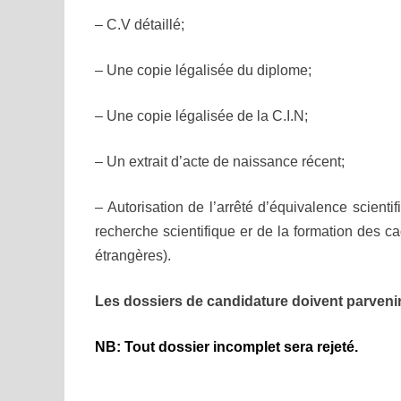
– C.V détaillé;
– Une copie légalisée du diplome;
– Une copie légalisée de la C.I.N;
– Un extrait d’acte de naissance récent;
– Autorisation de l’arrêté d’équivalence scienti
recherche scientifique er de la formation des ca
étrangères).
Les dossiers de candidature doivent parveni
NB: Tout dossier incomplet sera rejeté.