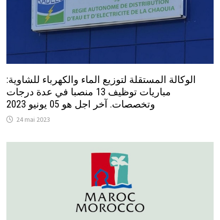
الوكالة المستقلة لتوزيع الماء والكهرباء للشاوية:
مباريات توظيف 13 منصبا في عدة درجات
وتخصصات. آخر اجل هو 05 يونيو 2023
24 mai 2023