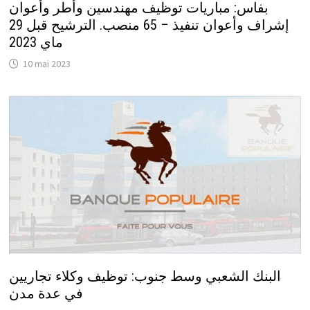
بفاس: مباريات توظيف مهندسين وأطر وأعوان
إشراف وأعوان تنفيذ – 65 منصب. الترشيح قبل 29
ماي 2023
10 mai 2023
البنك الشعبي وسط جنوب: توظيف وكلاء تجاريين
في عدة مدن