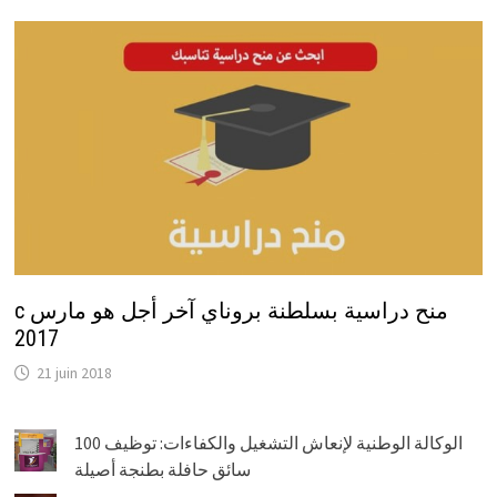
c منح دراسية بسلطنة بروناي آخر أجل هو مارس
2017
21 juin 2018
الوكالة الوطنية لإنعاش التشغيل والكفاءات: توظيف 100
سائق حافلة بطنجة أصيلة