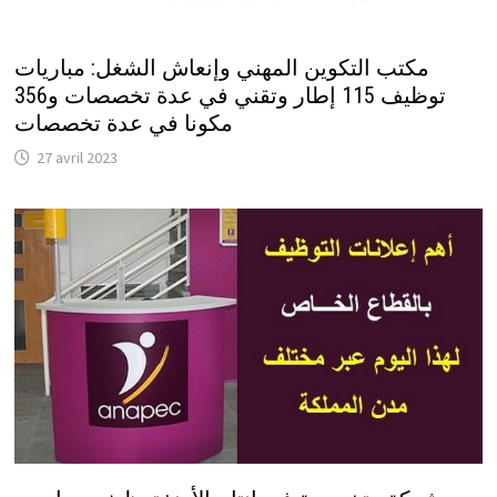
مكتب التكوين المهني وإنعاش الشغل: مباريات
توظيف 115 إطار وتقني في عدة تخصصات و356
مكونا في عدة تخصصات
27 avril 2023