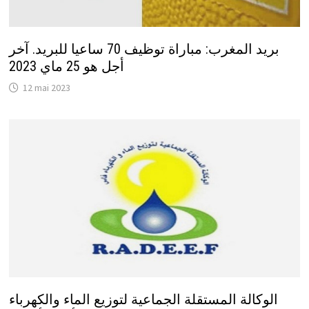
بريد المغرب: مباراة توظيف 70 ساعيا للبريد. آخر
أجل هو 25 ماي 2023
12 mai 2023
الوكالة المستقلة الجماعية لتوزيع الماء والكهرباء