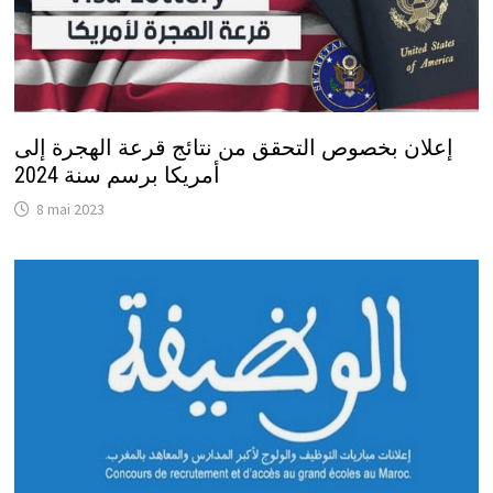
إعلان بخصوص التحقق من نتائج قرعة الهجرة إلى
أمريكا برسم سنة 2024
8 mai 2023