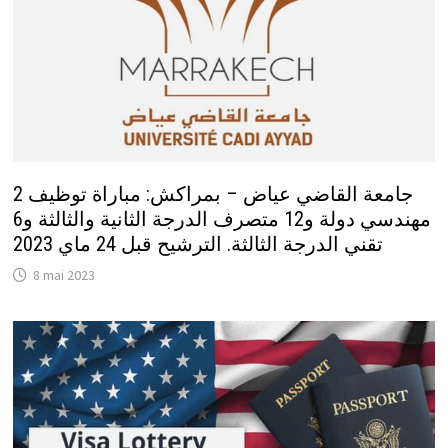
جامعة القاضي عياض – بمراكش: مباراة توظيف 2
مهندسي دولة و12 متصرف الدرجة الثانية والثالثة و6
تقني الدرجة الثالثة. الترشيح قبل 24 ماي 2023
8 mai 2023