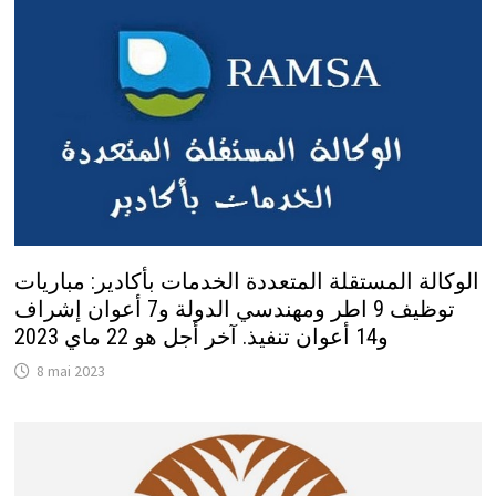
الوكالة المستقلة المتعددة الخدمات بأكادير: مباريات
توظيف 9 اطر ومهندسي الدولة و7 أعوان إشراف
و14 أعوان تنفيذ. آخر أجل هو 22 ماي 2023
8 mai 2023