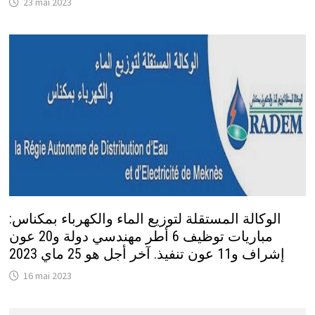
23 mai 2023
الوكالة المستقلة لتوزيع الماء والكهرباء بمكناس:
مباريات توظيف 6 أطر مهندسي دولة و20 عون
إشراف و11 عون تنفيذ. آخر أجل هو 25 ماي 2023
16 mai 2023