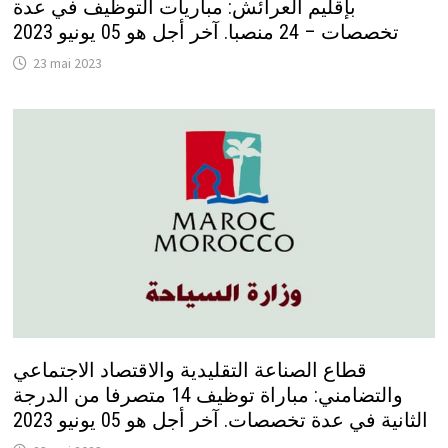
بإقليم العرائش: مباريات التوظيف في عدة
تخصصات – 24 منصبا. آخر أجل هو 05 يونيو 2023
23 mai 2023
قطاع الصناعة التقليدية والاقتصاد الاجتماعي
والتضامني: مباراة توظيف 14 متصرفا من الدرجة
الثانية في عدة تخصصات. آخر أجل هو 05 يونيو 2023