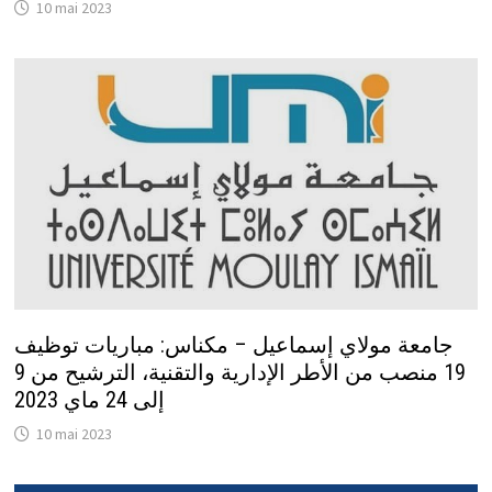
10 mai 2023
جامعة مولاي إسماعيل – مكناس: مباريات توظيف
19 منصب من الأطر الإدارية والتقنية، الترشيح من 9
إلى 24 ماي 2023
10 mai 2023