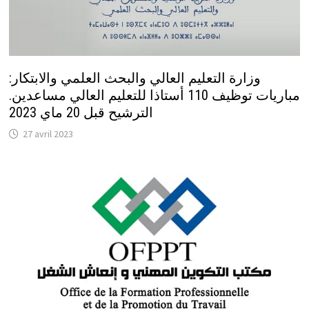
وزارة التعليم العالي والبحث العلمي والابتكار:
مباريات توظيف 110 أستاذا للتعليم العالي مساعدين.
الترشيح قبل 20 ماي 2023
27 avril 2023