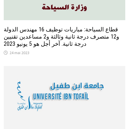
قطاع السياحة: مباريات توظيف 16 مهندس الدولة
و12 متصرف درجة ثانية وثالثة و2 مساعدين تقنيين
درجة ثانية. آخر أجل هو 5 يونيو 2023
24 mai 2023