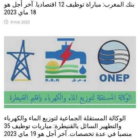
بنك المغرب: مباراة توظيف 12 اقتصاديا. آخر أجل هو
18 ماي 2023
4 mai 2023
الوكالة المستقلة الجماعية لتوزيع الماء والكهرباء
والتطهير السائل بالقنيطرة: مباريات توظيف 35
منصبا في عدة تخصصات. آخر أجل هو 19 ماي 2023