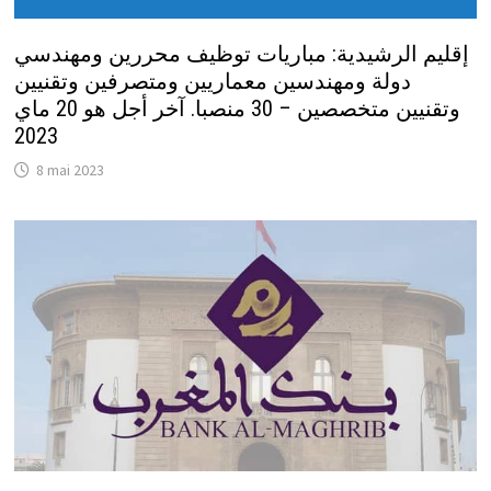
إقليم الرشيدية: مباريات توظيف محررين ومهندسي
دولة ومهندسين معماريين ومتصرفين وتقنيين
وتقنيين متخصصين – 30 منصبا. آخر أجل هو 20 ماي
2023
8 mai 2023