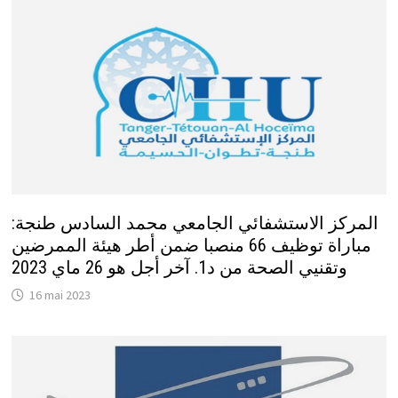
المركز الاستشفائي الجامعي محمد السادس طنجة:
مباراة توظيف 66 منصبا ضمن أطر هيئة الممرضين
وتقنيي الصحة من د1. آخر أجل هو 26 ماي 2023
16 mai 2023