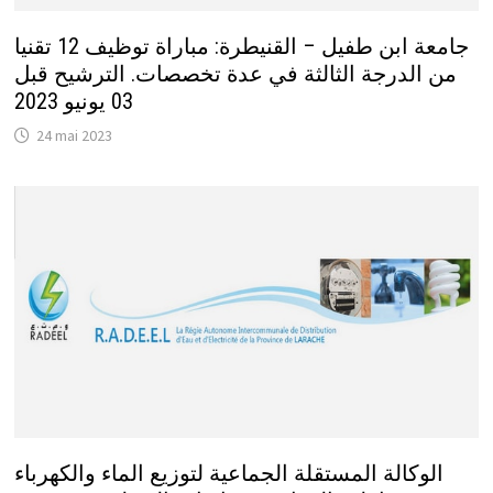
جامعة ابن طفيل – القنيطرة: مباراة توظيف 12 تقنيا
من الدرجة الثالثة في عدة تخصصات. الترشيح قبل
03 يونيو 2023
24 mai 2023
الوكالة المستقلة الجماعية لتوزيع الماء والكهرباء