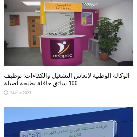
الوكالة الوطنية لإنعاش التشغيل والكفاءات: توظيف
100 سائق حافلة بطنجة أصيلة
24 mai 2023