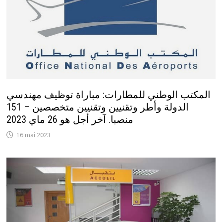
المكتب الوطني للمطارات: مباراة توظيف مهندسي
الدولة وأطر وتقنيين وتقنيين متخصصين – 151
منصبا. آخر أجل هو 26 ماي 2023
16 mai 2023