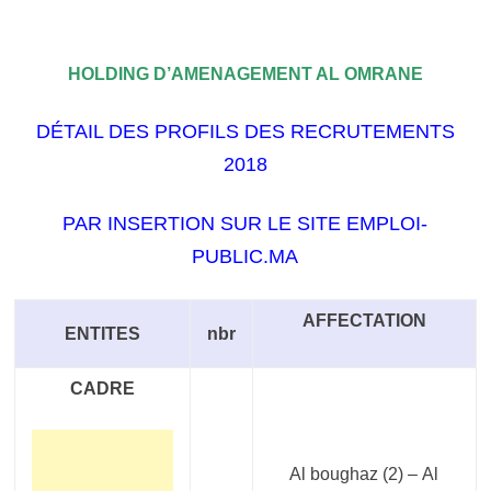
HOLDING D’AMENAGEMENT AL OMRANE
DÉTAIL DES PROFILS DES RECRUTEMENTS
2018
PAR INSERTION SUR LE SITE EMPLOI-
PUBLIC.MA
AFFECTATION
ENTITES
nbr
CADRE
Al boughaz
(2) –
Al