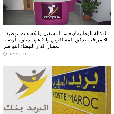
الوكالة الوطنية لإنعاش التشغيل والكفاءات: توظيف
30 مراقب تدفق المسافرين و20 عون مناولة أرضية
بمطار الدار البيضاء النواصر
16 mai 2023