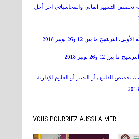
 متصرفا من الدرجة الثانية تخصص التسيير المالي والمحاسباتي آخر أجل
 متصرفا من الدرجة الثانية تخصص القانون أو التدبير أو العلوم الإدارية
VOUS POURRIEZ AUSSI AIMER