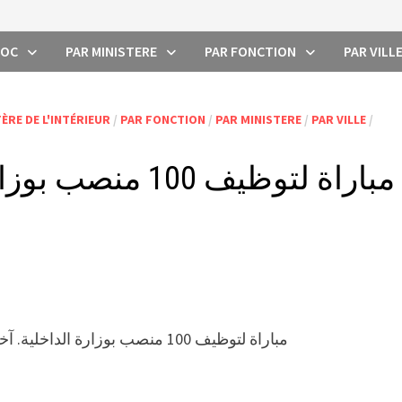
ROC
PAR MINISTERE
PAR FONCTION
PAR VILL
ÈRE DE L'INTÉRIEUR
/
PAR FONCTION
/
PAR MINISTERE
/
PAR VILLE
/
مباراة لتوظيف 100 منصب بوزارة الداخلية. آخر أجل 26 نونبر و3 دجنبر 2018