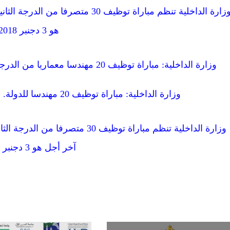
وزارة الداخلية تنظم مباراة توظيف 30
هو 3 دجنبر 2018
وزارة الداخلية: مباراة توظيف 20 مهندسا معماريا من الدرجة الأولى. الترشيح ما بين 12 و26 نونبر 2018
وزارة الداخلية: مباراة توظيف 20 مهندسا للدولة. الترشيح ما بين 12 و26 نونبر 2018
وزارة الداخلية تنظم مباراة توظيف 30
آخر أجل هو 3 دجنبر 2018