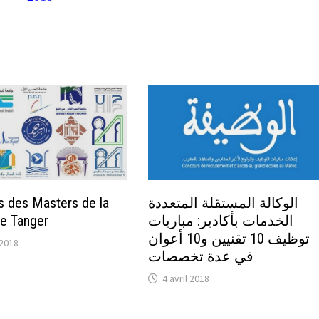
الوكالة المستقلة المتعددة
s des Masters de la
الخدمات بأكادير: مباريات
e Tanger
توظيف 10 تقنيين و10 أعوان
t 2018
في عدة تخصصات
4 avril 2018