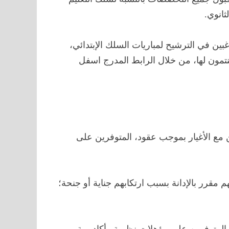
ثانوي.
بين في الترشيح لمباريات السلك الإبتدائي،
تنتمون لها، من خلال الرابط المدرج اسفل
 مع الأغيار بموجب عقود، المتوفرين على