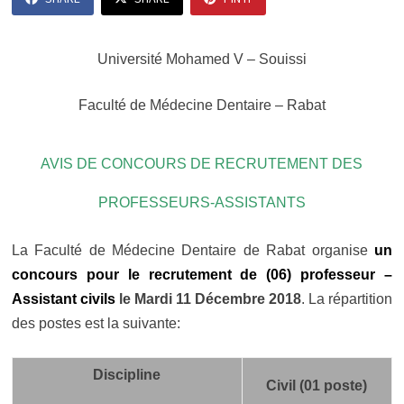
Université Mohamed V – Souissi
Faculté de Médecine Dentaire – Rabat
AVIS DE CONCOURS DE RECRUTEMENT DES
PROFESSEURS-ASSISTANTS
La Faculté de Médecine Dentaire de Rabat organise
un
concours pour le recrutement de (06) professeur –
Assistant civils
le Mardi 11 Décembre 2018
. La répartition
des postes est la suivante:
Discipline
Civil (01 poste)