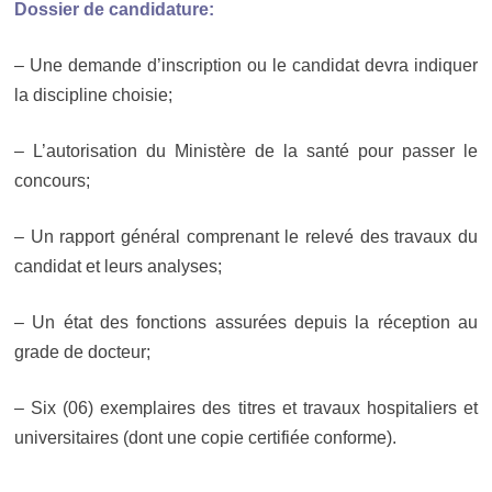
Dossier de candidature:
– Une demande d’inscription ou le candidat devra indiquer
la discipline choisie;
– L’autorisation du Ministère de la santé pour passer le
concours;
– Un rapport général comprenant le relevé des travaux du
candidat et leurs analyses;
– Un état des fonctions assurées depuis la réception au
grade de docteur;
– Six (06) exemplaires des titres et travaux hospitaliers et
universitaires (dont une copie certifiée conforme).