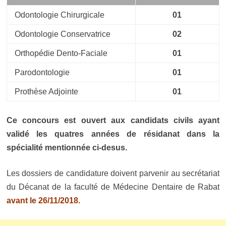
Odontologie Chirurgicale
01
Odontologie Conservatrice
02
Orthopédie Dento-Faciale
01
Parodontologie
01
Prothèse Adjointe
01
Ce concours est ouvert aux candidats civils ayant
validé les quatres années de résidanat dans la
spécialité mentionnée ci-desus.
Les dossiers de candidature doivent parvenir au secrétariat
du Décanat de la faculté de Médecine Dentaire de Rabat
avant le 26/11/2018.