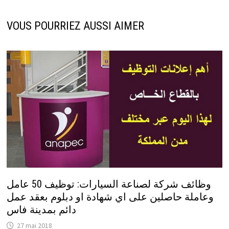
VOUS POURRIEZ AUSSI AIMER
وظائف شركة لصناعة السيارات: توظيف 50 عامل
وعاملة حاصلين على اي شهادة او دبلوم بعقد عمل
دائم بمدينة فاس
27 mai 2018