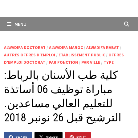
MENU
ALWADIFA DOCTORAT
/
ALWADIFA MAROC
/
ALWADIFA RABAT
/
AUTRES OFFRES D'EMPLOI
/
ETABLISSEMENT PUBLIC
/
OFFRES
D'EMPLOI DOCTORAT
/
PAR FONCTION
/
PAR VILLE
/
TYPE
كلية طب الأسنان بالرباط:
مباراة توظيف 06 أساتذة
للتعليم العالي مساعدين.
الترشيح قبل 26 نونبر 2018
SHARE
SHARE
PIN IT