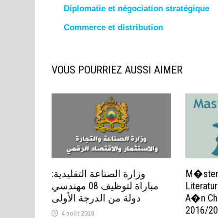
Diplomatie et négociation stratégique
Commerce et distribution
VOUS POURRIEZ AUSSI AIMER
وزارة الصناعة التقليدية:
M�ster
مباراة لتوظيف 08 مهندسي
Literat
دولة من الدرجة الأولى
A�n Cho
2016/2
4 août 2018