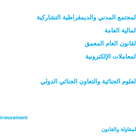
لمجتمع المدني والديمقراطية التشاركية
لمالية العامة
لقانون العام المعمق
لمعاملات الإلكترونية
لعلوم الجنائية والتعاون الجنائي الدولي
térieurement
لمقاولة والقانون