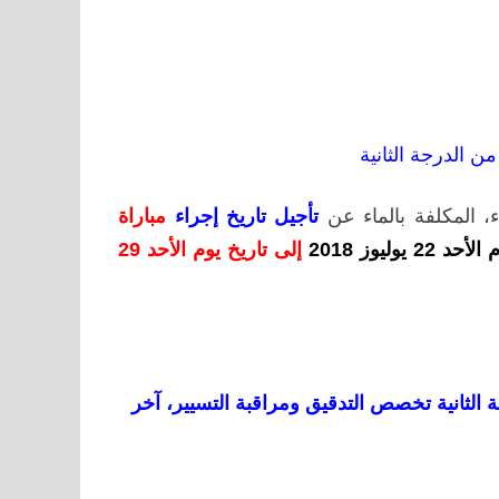
الدرجة الثانية
ء، المكلفة بالماء عن
تأجيل تاريخ إجراء
مباراة
وليوز 2018
إلى تاريخ يوم الأحد 29
 الثانية تخصص التدقيق ومراقبة التسيير، آخر