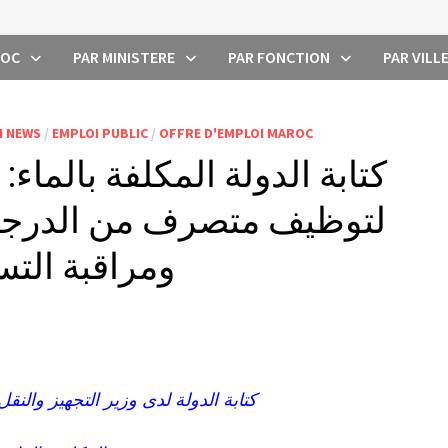
ROC
PAR MINISTERE
PAR FONCTION
PAR VILL
I NEWS
/
EMPLOI PUBLIC
/
OFFRE D'EMPLOI MAROC
كتابة الدولة المكلفة بالماء: 
لتوظيف متصرف من الدرجة 
ومراقبة التسيير ليوم 
كتابة الدولة لدى وزير التجهيز والنقل