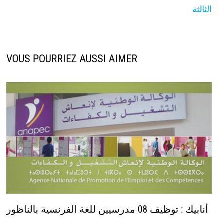
الثالثة
VOUS POURRIEZ AUSSI AIMER
أنابيك : توظيف 08 مدرسيين للغة الفرنسية بالناظور