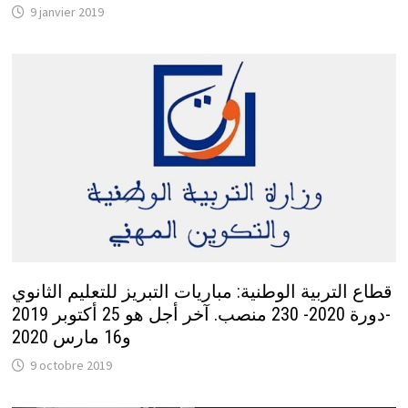
9 janvier 2019
قطاع التربية الوطنية: مباريات التبريز للتعليم الثانوي
-دورة 2020- 230 منصب. آخر أجل هو 25 أكتوبر 2019
و16 مارس 2020
9 octobre 2019