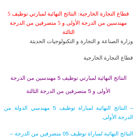
قطاع التجارة الخارجية: النتائج النهائية لمبارتي توظيف 5
مهندسين من الدرجة الأولى و 5 متصرفين من الدرجة
الثالثة
وزارة الصناعة و التجارة و التكنولوجيات الحديثة
قطاع التجارة الخارجية
النتائج النهائية لمبارتي توظيف 5 مهندسين من الدرجة
الأولى و 5 متصرفين من الدرجة الثالثة
– النتائج النهائية لمباراة توظيف 5 مهندسي الدولة من
الدرجة الأولى.
– النتائج النهائية
ل
مباراة توظيف 05 متصرفين من الدرجة