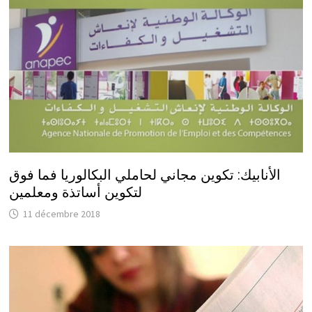
الأنابيك: تكوين مجاني لحاملي البكالوريا فما فوق
لتكوين أساتذة ومعلمين
11 décembre 2018