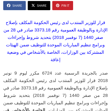
SHARE
SHARE
PIN IT
قرار للوزير المنتدب لدى رئيس الحكومة المكلف بإصلاح
الإدارة وبالوظيفة العمومية رقم 3373.18 صادر في 28 من
صفر 1440 (7 نوفمبر 2018) بتحديد شروط وإجراءات
وبرامج تنظيم المباريات الموحدة للتوظيف ضمن الهيئات
المشتركة بين الوزارات، الخاصة بالأشخاص في وضعية
إعاقة
صدر بالجريدة الرسمية عدد 6724 مكرر ليوم 9 نونبر
2018 قرار للوزير المنتدب لدى رئيس الحكومة المكلف
بإصلاح الإدارة وبالوظيفة العمومية رقم 3373.18 صادر في
28 من صفر 1440 (7 نوفمبر 2018) بتحديد شروط
وإجراءات وبرامج تنظيم المباريات الموحدة للتوظيف ضمن
الهيئات المشتركة بين الوزارات،
الخاصة بالأشخاص في