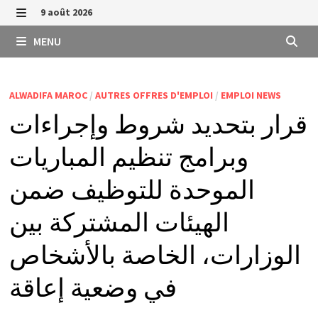
Passer
9 août 2026
au
MENU
MENU
contenu
ALWADIFA MAROC
/
AUTRES OFFRES D'EMPLOI
/
EMPLOI NEWS
قرار بتحديد شروط وإجراءات
وبرامج تنظيم المباريات
الموحدة للتوظيف ضمن
الهيئات المشتركة بين
الوزارات، الخاصة بالأشخاص
في وضعية إعاقة