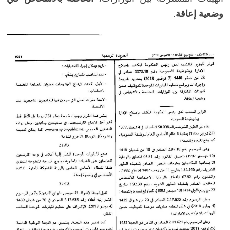
وضعية إعاقة
.