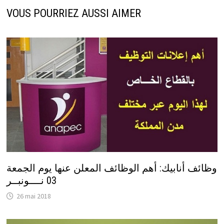
VOUS POURRIEZ AUSSI AIMER
وظائف أنابيك: أهم الوظائف المعلن عنها يوم الجمعة
03 نــــونبــر
26 mai 2018