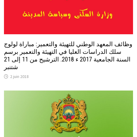
وظائف المعهد الوطني للتهيئة والتعمير: مباراة لولوج
سلك الدراسات العليا في التهيئة والتعمير برسم
السنة الجامعية 2017 ء 2018. الترشيح من 11 إلى 21
شتنبر
2 juin 2018