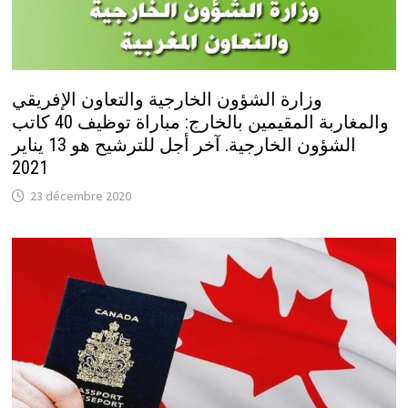
وزارة الشؤون الخارجية والتعاون الإفريقي
والمغاربة المقيمين بالخارج: مباراة توظيف 40 كاتب
الشؤون الخارجية. آخر أجل للترشيح هو 13 يناير
2021
23 décembre 2020