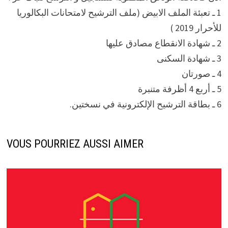
1 ـ تعبئة الملف الابيض (ملف الترشيح لامتحانات البكالوريا
للأحرار 2019 )
2 ـ شهادة الانقطاع مصادق عليها
3 ـ شهادة السكنى
4 ـ صورتان
5 ـ أربع 4 أظرفة متنبرة
6 ـ بطاقة الترشيح الإلكترونية في نسختين.
VOUS POURRIEZ AUSSI AIMER