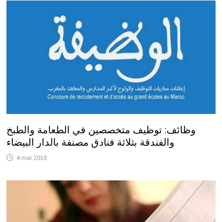
وظائف: توظيف متخصصين في الطعامة والطبخ
والفندقة بثلاثة فنادق مصنفة بالدار البيضاء
4 mai 2018