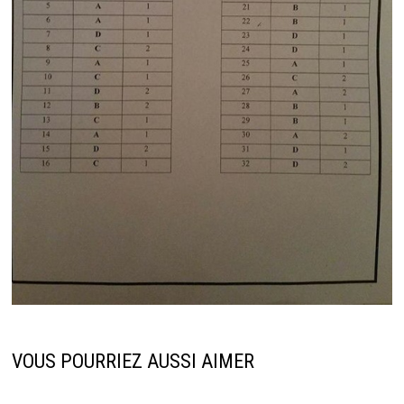
VOUS POURRIEZ AUSSI AIMER