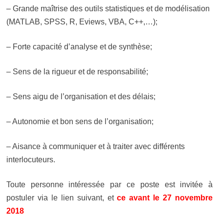
– Grande maîtrise des outils statistiques et de modélisation
(MATLAB, SPSS, R, Eviews, VBA, C++,…);
– Forte capacité d’analyse et de synthèse;
– Sens de la rigueur et de responsabilité;
– Sens aigu de l’organisation et des délais;
– Autonomie et bon sens de l’organisation;
– Aisance à communiquer et à traiter avec différents
interlocuteurs.
Toute personne intéressée par ce poste est invitée à
postuler via
le lien suivant, et
ce avant le 27 novembre
2018