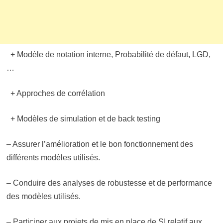
+ Modèle de notation interne, Probabilité de défaut, LGD,
…
+ Approches de corrélation
+ Modèles de simulation et de back testing
– Assurer l’amélioration et le bon fonctionnement des
différents modèles utilisés.
– Conduire des analyses de robustesse et de performance
des modèles utilisés.
– Participer aux projets de mis en place de SI relatif aux