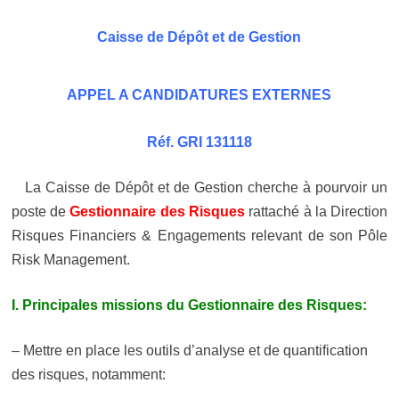
Caisse de Dépôt et de Gestion
APPEL A CANDIDATURES EXTERNES
Réf. GRI 131118
La Caisse de Dépôt et de Gestion cherche à pourvoir un
poste de
Gestionnaire des Risques
rattaché à la Direction
Risques Financiers & Engagements relevant de son Pôle
Risk Management.
I. Principales missions du Gestionnaire des Risques:
– Mettre en place les outils d’analyse et de quantification
des risques, notamment: