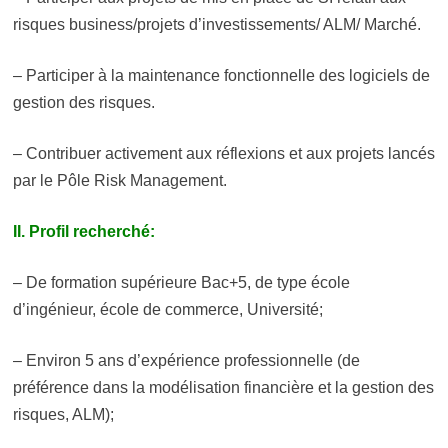
risques business/projets d’investissements/ ALM/ Marché.
– Participer à la maintenance fonctionnelle des logiciels de
gestion des risques.
– Contribuer activement aux réflexions et aux projets lancés
par le Pôle Risk Management.
II. Profil recherché:
– De formation supérieure Bac+5, de type école
d’ingénieur, école de commerce, Université;
– Environ 5 ans d’expérience professionnelle (de
préférence dans la modélisation financière et la gestion des
risques, ALM);