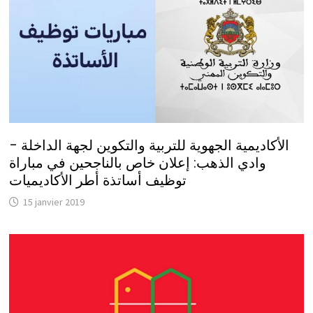
الأكاديمية الجهوية للتربية والتكوين لجهة الداخلة –
وادي الذهب: إعلان خاص بالناجحين في مباراة
توظيف أساتذة أطر الأكاديميات
15 janvier 2019