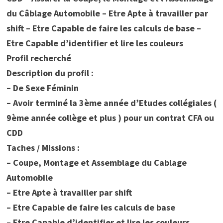
du Câblage Automobile – Etre Apte à travailler par
shift – Etre Capable de faire les calculs de base –
Etre Capable d’identifier et lire les couleurs
Profil recherché
Description du profil :
– De Sexe Féminin
– Avoir terminé la 3ème année d’Etudes collégiales (
9ème année collège et plus ) pour un contrat CFA ou
CDD
Taches / Missions :
– Coupe, Montage et Assemblage du Cablage
Automobile
– Etre Apte à travailler par shift
– Etre Capable de faire les calculs de base
– Etre Capable d’identifier et lire les couleurs