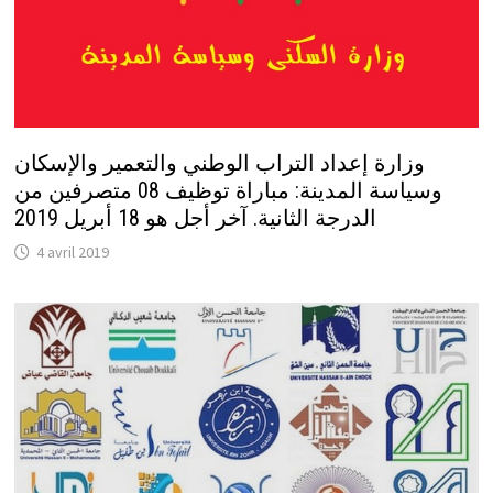
وزارة إعداد التراب الوطني والتعمير والإسكان
وسياسة المدينة: مباراة توظيف 08 متصرفين من
الدرجة الثانية. آخر أجل هو 18 أبريل 2019
4 avril 2019