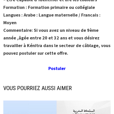
Formation : Formation primaire ou collégiale
Langues : Arabe : Langue maternelle / Francais :
Moyen
Commentaire: Si vous avez un niveau de 9ème
année ,âgée entre 20 et 32 ans et vous désirez
travailler à Kénitra dans le secteur de câblage, vous
pouvez postuler sur cette offre.
Postuler
VOUS POURRIEZ AUSSI AIMER