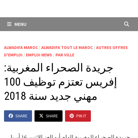
MENU
ALWADIFA MAROC
/
ALWADIFA TOUT LE MAROC
/
AUTRES OFFRES
D'EMPLOI
/
EMPLOI NEWS
/
PAR VILLE
جريدة الصحراء المغربية:
إفريس تعتزم توظيف 100
مهني جديد سنة 2018
SHARE
SHARE
PIN IT
جريدة الصحراء المغربية إلهام أبو العز الاثنين 16 أبريل