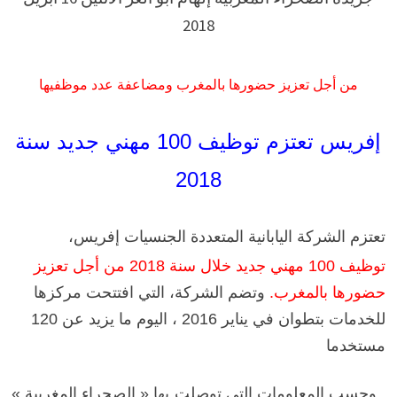
2018
من أجل تعزيز حضورها بالمغرب ومضاعفة عدد موظفيها
إفريس تعتزم توظيف 100 مهني جديد سنة
2018
تعتزم الشركة اليابانية المتعددة الجنسيات إفريس،
توظيف 100 مهني جديد خلال سنة 2018 من أجل تعزيز
حضورها بالمغرب.
وتضم الشركة، التي افتتحت مركزها
للخدمات بتطوان في يناير 2016 ، اليوم ما يزيد عن 120
مستخدما
وحسب المعلومات التي توصلت بها « الصحراء المغربية »