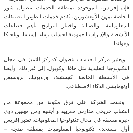
فإن إفريس، الموجودة بمنطقة الخدمات بتطوان شور
الخاصة بمهن الأوفشورين، تُقدم خدمات لتطوير التطبيقات
المعلوماتية، والصيانة واختبار البرامج بأهم قطاعات
الأنشطة والإدارات العمومية لحساب زبناء بإسبانيا، وبلجيكا
وهولندا.
ويعتبر مركز الخدمات بتطوان كمركز للتميز في مجال
التكنولوجيا التقليدية مثل جافا، وكوبول، إلى غير ذلك، وأيضا
في الأنشطة الخاصة كتيستينغ، وروبوتيك بروسيس
أوتومايشن الذكاء الاصطناعي.
وتعتمد الشركة على فرق مكونة من مجموعة من
الشباب خريجي مدارس مغربية و أجنبية ومن مهنيين ذوي
خبرة مسبقة في مجال تكنولوجيا المعلوميات. تعتبر إفريس
أول مستخدم تكنولوجيا المعلوميات بمنطقة طنجة –