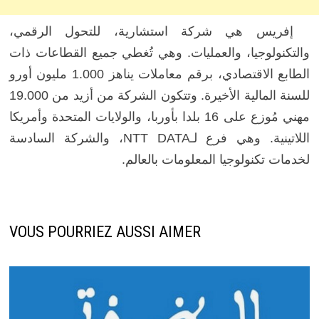
إفريس هي شركة استشارية، للتحول الرقمي،
والتكنولوجيا، والعمليات. وهي تُغطي جميع القطاعات ذات
الطابع الاقتصادي، برقم معاملات يناهز 1.000 مليون أورو
للسنة المالية الأخيرة. وتتكون الشركة من أزيد من 19.000
مهني مُوزع على 16 بلدا بأوربا، والولايات المتحدة وأمريكا
اللاتينية. وهي فرع لـNTT DATA،
والشركة السادسة
لخدمات
تكنولوجيا المعلومات بالعالم.
VOUS POURRIEZ AUSSI AIMER