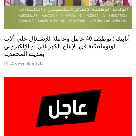
أنابيك : توظيف 40 عامل وعاملة للإشتغال على آلات
أوتوماتيكية في الإنتاج الكهربائي أو الإلكتروني
بمدينة المحمدية
19 décembre 2018