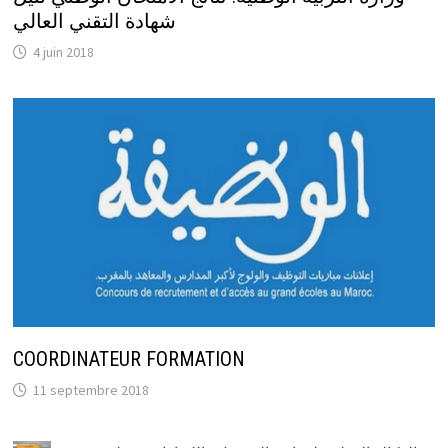
شهادة التقني العالي
4 juin 2018
COORDINATEUR FORMATION
11 septembre 2018