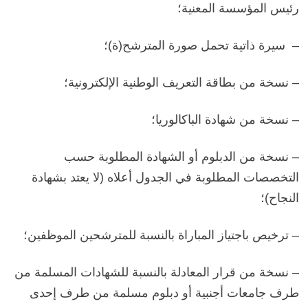
رئيس المؤسسة المعنية؛
– سيرة ذاتية تحمل صورة المترشح(ة)؛
– نسخة من بطاقة التعريف الوطنية الإلكترونية؛
– نسخة من شهادة الباكالوريا؛
– نسخة من الدبلوم أو الشهادة المطلوبة حسب
التخصصات المطلوبة في الجدول أعلاه (لا يعتد بشهادة
النجاح)؛
– ترخيص باجتياز المباراة بالنسبة للمترشحين الموظفين؛
– نسخة من قرار المعادلة بالنسبة للشهادات المسلمة من
طرف جامعات أجنبية أو دبلوم مسلمة من طرف إحدى