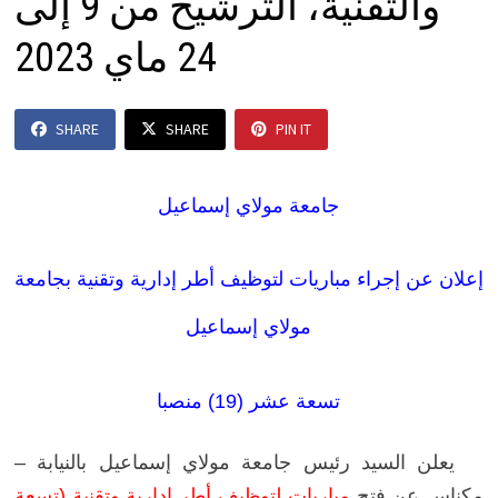
والتقنية، الترشيح من 9 إلى
24 ماي 2023
SHARE
SHARE
PIN IT
جامعة مولاي إسماعيل
إعلان عن إجراء مباريات لتوظيف أطر إدارية وتقنية بجامعة
مولاي إسماعيل
تسعة عشر (19) منصبا
يعلن السيد رئيس جامعة مولاي إسماعيل بالنيابة –
مكناس عن فتح
مباريات لتوظيف أطر إدارية وتقنية (تسعة