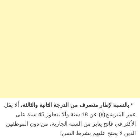
*
بالنسبة لإطار متصرف من الدرجة الثانية والثالثة،
ألا يقل
عمر المترشح(ة) عن 18 سنة وألا يتجاوز 45 سنة على
الأكثر في فاتح يناير من السنة الجارية، من دون الموظفين
الذين لا يحتج عليهم بشرط السن؛