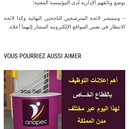
بوضع وثائقهم الإدارية لدى المؤسسة المعنية؛
– وستنشر لائحة المترشحين الناجحين النهائية وكذا لائحة
الانتظار في نفس المواقع الإلكترونية المشار إليهما أعلاه.
VOUS POURRIEZ AUSSI AIMER