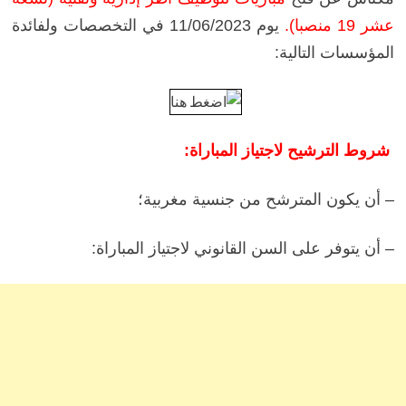
عشر 19 منصبا).
يوم 11/06/2023 في التخصصات ولفائدة
المؤسسات التالية:
شروط الترشيح لاجتياز المباراة:
– أن يكون المترشح من جنسية مغربية؛
– أن يتوفر على السن القانوني لاجتياز المباراة: