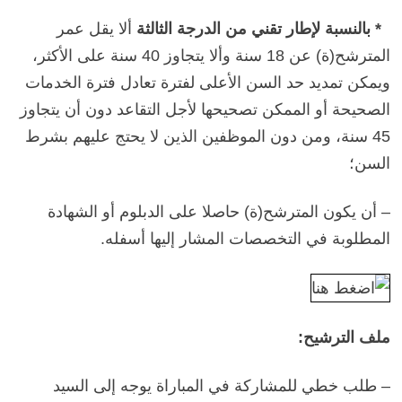
* بالنسبة لإطار تقني من الدرجة الثالثة
ألا يقل عمر
المترشح(ة) عن 18 سنة وألا يتجاوز 40 سنة على الأكثر،
ويمكن تمديد حد السن الأعلى لفترة تعادل فترة الخدمات
الصحيحة أو الممكن تصحيحها لأجل التقاعد دون أن يتجاوز
45 سنة، ومن دون الموظفين الذين لا يحتج عليهم بشرط
السن؛
– أن يكون المترشح(ة) حاصلا على الدبلوم أو الشهادة
المطلوبة في التخصصات المشار إليها أسفله.
ملف الترشيح:
– طلب خطي للمشاركة في المباراة يوجه إلى السيد