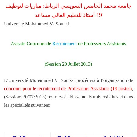
جامعة محمد الخامس السويسي الرباط: مباريات لتوظيف
19 أستاذ للتعليم العالي مساعد
Université Mohammed V- Souissi
Avis de Concours de
Recrutement
de Professeurs Assistants
(Session 20 Juillet 2013)
L’Université Mohammed V- Souissi procédera à l’organisation de
concours pour le recrutement de Professeurs Assistants (19 postes)
,
(Session: 20/07/2013) pour les établissements universitaires et dans
les spécialités suivantes: