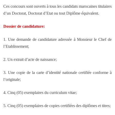
Ces concours sont ouverts à tous les candidats marocaines titulaires
d’un Doctorat, Doctorat d’Etat ou tout Diplôme équivalent.
Dossier de candidature:
1. Une demande de candidature adressée à Monsieur le Chef de
l’Etablissement;
2. Un extrait d’acte de naissance;
3. Une copie de la carte d’identité nationale certifiée conforme à
l’originale;
4. Cinq (05) exemplaires du curriculum vitae;
5. Cinq (05) exemplaires de copies certifiées des diplômes et titres;