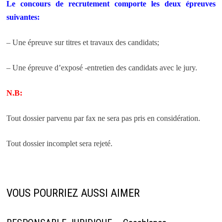
Le concours de recrutement comporte les deux épreuves
suivantes:
– Une épreuve sur titres et travaux des candidats;
– Une épreuve d’exposé -entretien des candidats avec le jury.
N.B:
Tout dossier parvenu par fax ne sera pas pris en considération.
Tout dossier incomplet sera rejeté.
VOUS POURRIEZ AUSSI AIMER