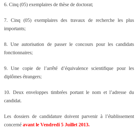
6. Cinq (05) exemplaires de thèse de doctorat;
7. Cinq (05) exemplaires des travaux de recherche les plus
importants;
8. Une autorisation de passer le concours pour les candidats
fonctionnaires;
9. Une copie de l’arrêté d’équivalence scientifique pour les
diplômes étrangers;
10. Deux enveloppes timbrées portant le nom et l’adresse du
candidat.
Les dossiers de candidature doivent parvenir à l’établissement
concerné
avant le Vendredi 5 Juillet 2013.