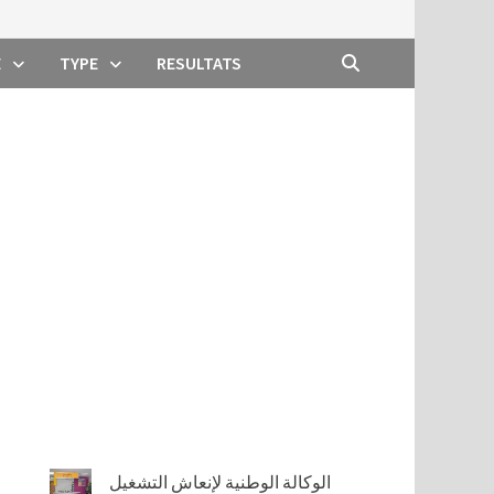
E
TYPE
RESULTATS
الوكالة الوطنية لإنعاش التشغيل