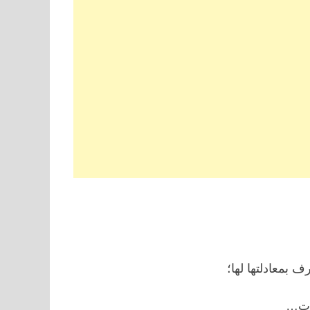
 بمعادلتها لها؛