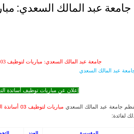
جامعة عبد المالك السعدي: مباريات لتوظيف 03 أساتذة التعليم العالي مساعدين
امعة عبد المالك السعدي
إعلان عن مباريات توظيف أساتذة الت
نظم جامعة عبد المالك السعدي
مباريات لتوظيف 03 أساتذة التعليم العالي مساعدين
لك لفائدة:
المؤسسة
العدد
التخ