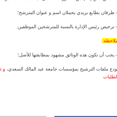
 ظرفان بطابع بريدي يحملان اسم و عنوان المترشح؛
 ترخيص رئيس الإدارة بالنسبة للمترشحين الموظفين.
لاحظة:
 يجب أن تكون هذه الوثائق مشهود بمطابقتها للأصل؛
 تودع ملفات الترشيح بمؤسسات جامعة عبد المالك السعدي،
لطلبات