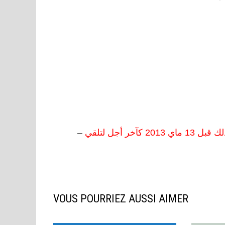
و ذلك قبل 13 ماي 2013 كآخر أجل لتلقي
VOUS POURRIEZ AUSSI AIMER