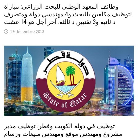
وظائف المعهد الوطني للبحث الزراعي: مباراة
لتوظيف مكلفين بالبحث و4 مهندسي دولة ومتصرف
د ثانية و3 تقنيين د ثالثة. آخر أجل هو 14 غشت
19 décembre 2018
توظيف في دولة الكويت وقطر: توظيف مدير
مشروع ومهندس موقع ومهندس مبيعات ورسام