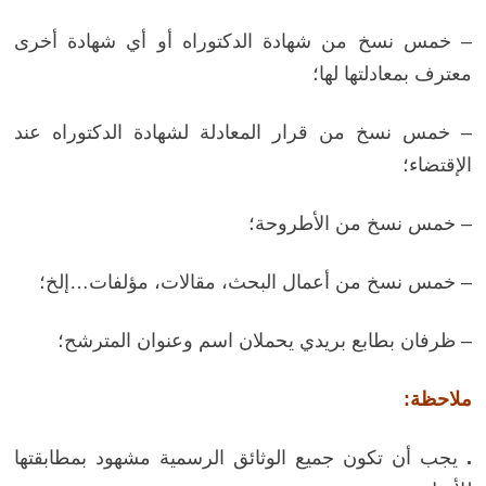
– خمس نسخ من شهادة الدكتوراه أو أي شهادة أخرى
معترف بمعادلتها لها؛
–
خمس نسخ من
قرار المعادلة لشهادة الدكتوراه عند
الإقتضاء؛
– خمس نسخ من الأطروحة؛
– خمس نسخ من
أعمال البحث، مقالات، مؤلفات…إلخ؛
– ظرفان بطابع بريدي يحملان اسم وعنوان المترشح؛
ملاحظة:
.
يجب أن تكون جميع الوثائق الرسمية مشهود بمطابقتها