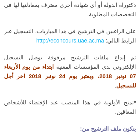
دكتوراه الدولة أو أي شهادة أخرى معترف بمعادلتها لها في
التخصصات المطلوبة.
على الراغبين في الترشيح في هذا المباريات، التسجيل عبر
الرابط التالي:
http://econcours.uae.ac.ma
ثم إيداع ملفات الترشيح مرفوقة بوصل التسجيل
الإلكتروني لدى المؤسسات المعنية
ابتداء من يوم الأربعاء
07 نونبر 2018، ويعتبر يوم 24 نونبر 2018 اخر أجل
للتسجيل
.
*
تمنح الأولوية في هذا المنصب عند الإقتضاء للأشخاص
المعاقين.
يتكون ملف الترشيح من: