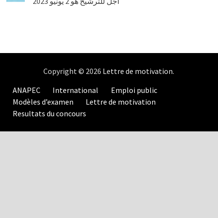
أجل للترشيح هو 2 يونيو 2023
Copyright © 2026
Lettre de motivation
.
ANAPEC
International
Emploi public
Modèles d’examen
Lettre de motivation
Resultats du concours