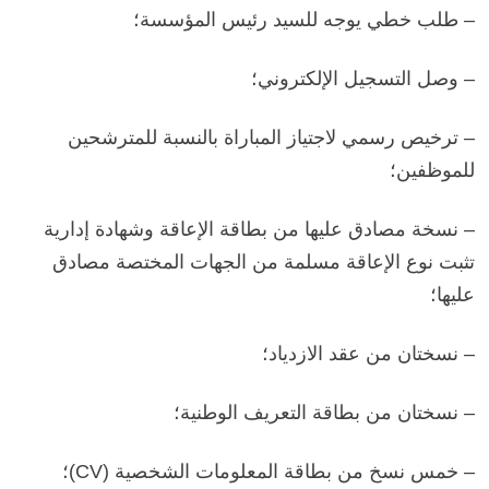
– طلب خطي يوجه للسيد رئيس المؤسسة؛
– وصل التسجيل الإلكتروني؛
– ترخيص رسمي لاجتياز المباراة بالنسبة للمترشحين
للموظفين؛
– نسخة مصادق عليها من بطاقة الإعاقة وشهادة إدارية
تثبت نوع الإعاقة مسلمة من الجهات المختصة مصادق
عليها؛
– نسختان من عقد الازدياد؛
– نسختان من بطاقة التعريف الوطنية؛
–
خمس نسخ
من بطاقة المعلومات الشخصية (CV)؛