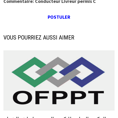
Commentaire: Conducteur Livreur permis C
POSTULER
VOUS POURRIEZ AUSSI AIMER