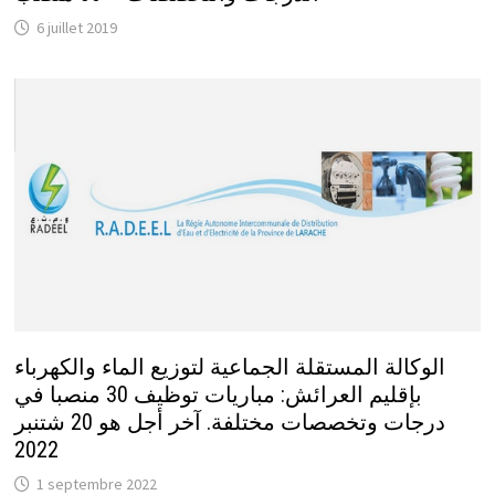
6 juillet 2019
الوكالة المستقلة الجماعية لتوزيع الماء والكهرباء
بإقليم العرائش: مباريات توظيف 30 منصبا في
درجات وتخصصات مختلفة. آخر أجل هو 20 شتنبر
2022
1 septembre 2022