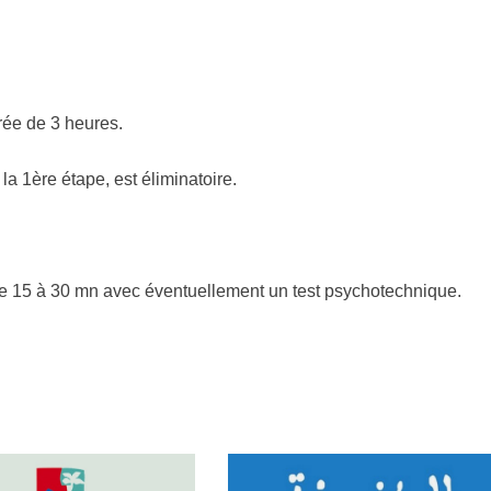
urée de 3 heures.
 la 1ère étape, est éliminatoire.
 de 15 à 30 mn avec éventuellement un test psychotechnique.