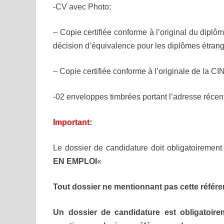
-CV avec Photo;
– Copie certifiée conforme à l’original du diplôm
décision d’équivalence pour les diplômes étrang
– Copie certifiée conforme à l’originale de la CIN
-02 enveloppes timbrées portant l’adresse récen
Important:
Le dossier de candidature doit obligatoirement
EN EMPLOI
«
Tout dossier ne mentionnant pas cette référe
Un dossier de candidature est obligatoire