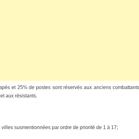
apés et 25% de postes sont réservés aux anciens combattants
et aux résistants.
villes susmentionnées par ordre de priorité de 1 à 17;