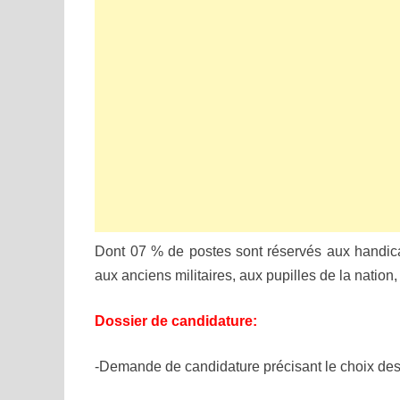
Dont 07 % de postes sont réservés aux handic
aux anciens militaires, aux pupilles de la nation, 
Dossier de candidature:
-Demande de candidature précisant le choix des 