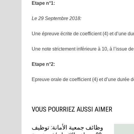
Etape n°1:
Le 29 Septembre 2018:
Une épreuve écrite de coefficient (4) et d’une d
Une note strictement inférieure à 10, à l’issue de
Etape n°2:
Epreuve orale de coefficient (4) et d’une durée
VOUS POURRIEZ AUSSI AIMER
وظائف جمعية الأمانة: توظيف