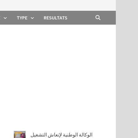
E
TYPE
RESULTATS
الوكالة الوطنية لإنعاش التشغيل