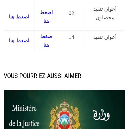
أعوان تنفيذ
اضغط
02
اضغط هنا
محصلون
هنا
ضغط
أعوان تنفيذ
14
اضغط هنا
هنا
VOUS POURRIEZ AUSSI AIMER