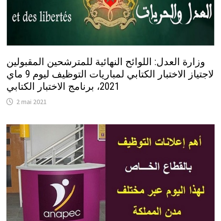
وزارة العدل: اللوائح النهائية للمترشحين المقبولين
لاجتياز الاختبار الكتابي لمباريات التوظيف ليوم 9 ماي
2021، برنامج الاختبار الكتابي
2 mai 2021