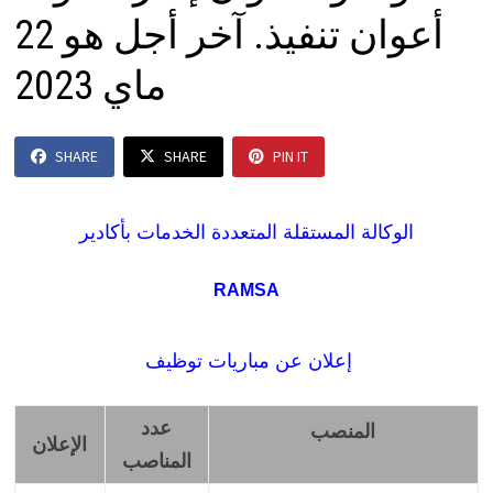
أعوان تنفيذ. آخر أجل هو 22
ماي 2023
SHARE
SHARE
PIN IT
الوكالة المستقلة المتعددة الخدمات بأكادير
RAMSA
إعلان عن مباريات توظيف
عدد
المنصب
الإعلان
المناصب