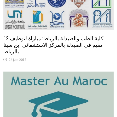
كلية الطب والصيدلة بالرباط: مباراة لتوظيف 12
مقيم في الصيدلة بالمركز الاستشفائي ابن سينا
بالرباط
24 juin 2018