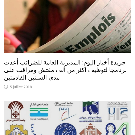
جريدة أخبار اليوم: المديرية العامة للضرائب أعدت
برنامجا لتوظيف أكثر من ألف مفتش ومراقب على
مدى السنتين القادمتين
5 juillet 2018