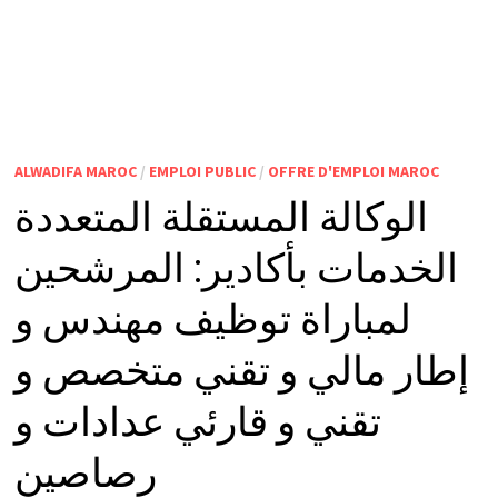
ALWADIFA MAROC
/
EMPLOI PUBLIC
/
OFFRE D'EMPLOI MAROC
الوكالة المستقلة المتعددة
الخدمات بأكادير: المرشحين
لمباراة توظيف مهندس و
إطار مالي و تقني متخصص و
تقني و قارئي عدادات و
رصاصين