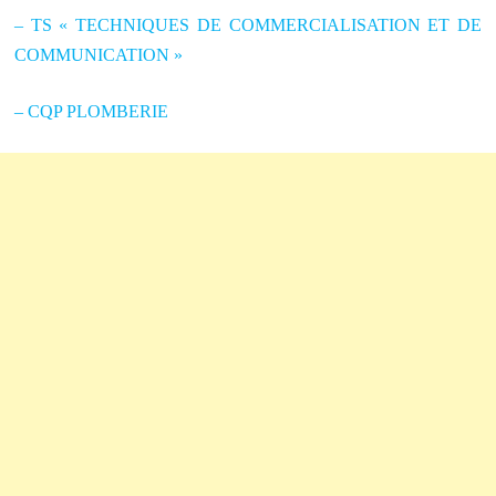
– TS « TECHNIQUES DE COMMERCIALISATION ET DE
COMMUNICATION »
– CQP PLOMBERIE