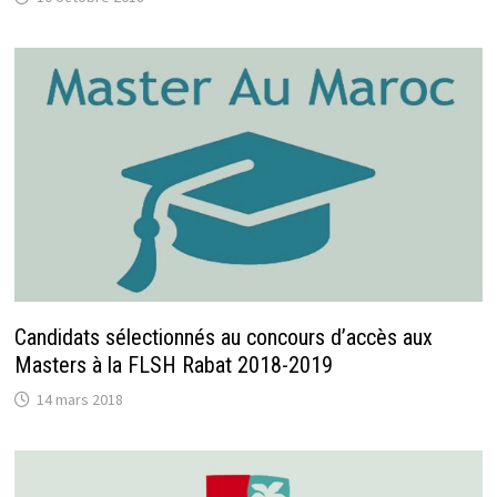
Candidats sélectionnés au concours d’accès aux
Masters à la FLSH Rabat 2018-2019
14 mars 2018