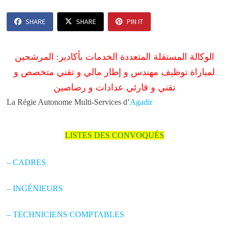
SHARE
SHARE
PIN IT
الوكالة المستقلة المتعددة الخدمات بأكادير: المرشحين
لمباراة توظيف مهندس و إطار مالي و تقني متخصص و
تقني و قارئي عدادات و رصاصين
La Régie Autonome Multi-Services d’
Agadir
LISTES DES CONVOQUÉS
– CADRES
– INGÉNIEURS
– TECHNICIENS COMPTABLES