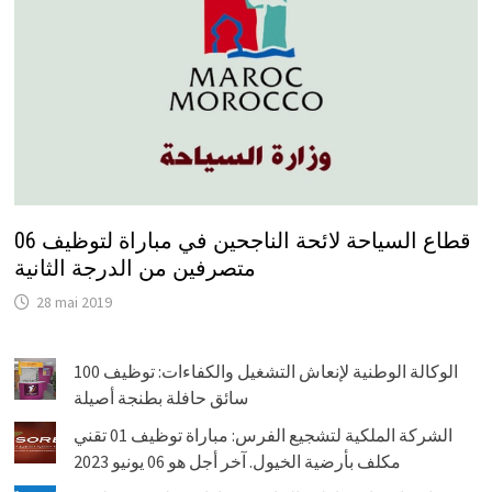
قطاع السياحة لائحة الناجحين في مباراة لتوظيف 06
متصرفين من الدرجة الثانية
28 mai 2019
الوكالة الوطنية لإنعاش التشغيل والكفاءات: توظيف 100
سائق حافلة بطنجة أصيلة
الشركة الملكية لتشجيع الفرس: مباراة توظيف 01 تقني
مكلف بأرضية الخيول. آخر أجل هو 06 يونيو 2023