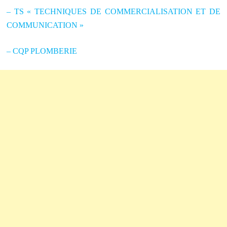
– TS « TECHNIQUES DE COMMERCIALISATION ET DE
COMMUNICATION »
– CQP PLOMBERIE