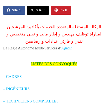
SHARE
SHARE
PIN IT
الوكالة المستقلة المتعددة الخدمات بأكادير: المرشحين
لمباراة توظيف مهندس و إطار مالي و تقني متخصص و
تقني و قارئي عدادات و رصاصين
La Régie Autonome Multi-Services d’
Agadir
LISTES DES CONVOQUÉS
– CADRES
– INGÉNIEURS
– TECHNICIENS COMPTABLES