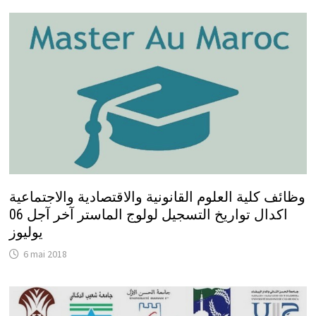
وظائف كلية العلوم القانونية والاقتصادية والاجتماعية
اكدال تواريخ التسجيل لولوج الماستر آخر آجل 06
يوليوز
6 mai 2018