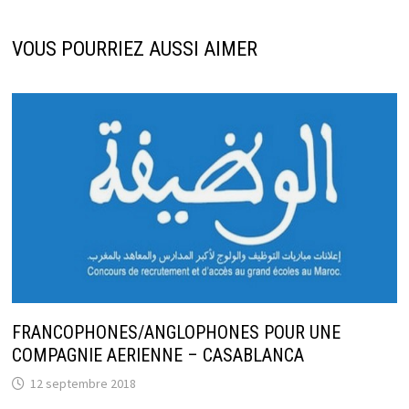
VOUS POURRIEZ AUSSI AIMER
FRANCOPHONES/ANGLOPHONES POUR UNE
COMPAGNIE AERIENNE – CASABLANCA
12 septembre 2018