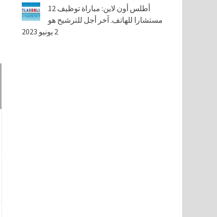
أطلس أون لاين: مباراة توظيف 12
مستشارا للهاتف. آخر أجل للترشيح هو
2 يونيو 2023