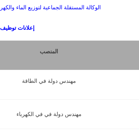
الوكالة المستقلة الجماعية لتوزيع الماء والكهر
إعلانات توظيف
المنصب
مهندس دولة في الطاقة
مهندس دولة في في الكهرباء