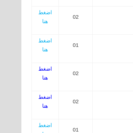
اضغط
02
هنا
اضغط
01
هنا
اضغط
02
هنا
اضغط
02
هنا
اضغط
01