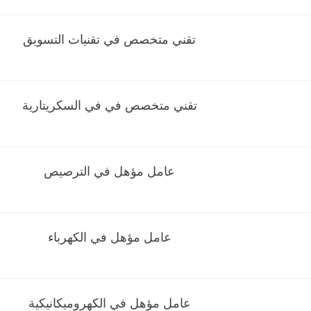
تقني متخصص في تقنيات التسويق
تقني متخصص في في السكريتارية
عامل مؤهل في الترصيص
عامل مؤهل في الكهرباء
عامل مؤهل في الكهروميكانيكية