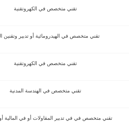
تقني متخصص في الكهروتقنية
تقني متخصص في الهيدرومائية أو تدبير وتقنين الم
تقني متخصص في الكهروتقنية
تقني متخصص في الهندسة المدنية
تقني متخصص في في تدبير المقاولات أو في المالية أو