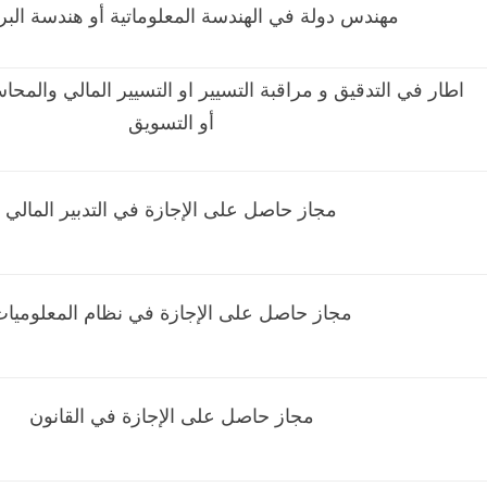
مهندس دولة في الهندسة المعلوماتية أو هندسة الب
اطار في التدقيق و مراقبة التسيير او التسيير المالي والمحاس
أو التسويق
مجاز حاصل على الإجازة في التدبير المالي
مجاز حاصل على الإجازة في نظام المعلوميا
مجاز حاصل على الإجازة في القانون