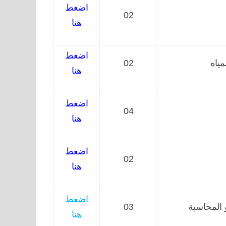
اضغط
02
هنا
اضغط
ياه
02
هنا
اضغط
04
هنا
اضغط
02
هنا
اضغط
 المحاسبة
03
هنا