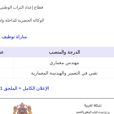
قطاع إعداد التراب الوطني 
الوكالة الحضرية للداخلة وا
مباراة توظيف
الدرجة والمنصب
عد
مهندس معماري
تقني في التعمير والهندسة المعمارية
الإعلان الكامل + الملحق 1 والملحق 2