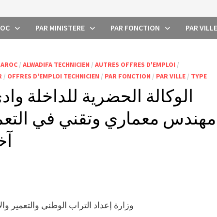
ROC
PAR MINISTERE
PAR FONCTION
PAR VILL
MAROC
/
ALWADIFA TECHNICIEN
/
AUTRES OFFRES D'EMPLOI
/
R
/
OFFRES D'EMPLOI TECHNICIEN
/
PAR FONCTION
/
PAR VILLE
/
TYPE
الوكالة الحضرية للداخلة وا
مهندس معماري وتقني في التعم،
آخر 
وزارة إعداد التراب الوطني والتعمير وا