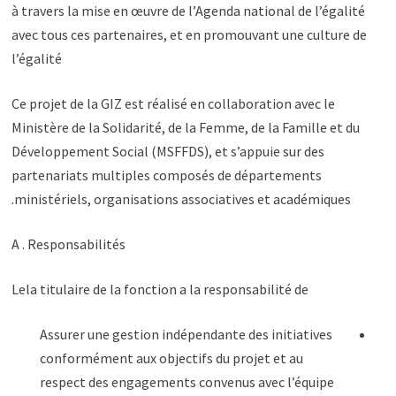
à travers la mise en œuvre de l’Agenda national de l’égalité
avec tous ces partenaires, et en promouvant une culture de
l’égalité
Ce projet de la GIZ est réalisé en collaboration avec le
Ministère de la Solidarité, de la Femme, de la Famille et du
Développement Social (MSFFDS), et s’appuie sur des
partenariats multiples composés de départements
ministériels, organisations associatives et académiques.
A . Responsabilités
Lela titulaire de la fonction a la responsabilité de
Assurer une gestion indépendante des initiatives
conformément aux objectifs du projet et au
respect des engagements convenus avec l’équipe