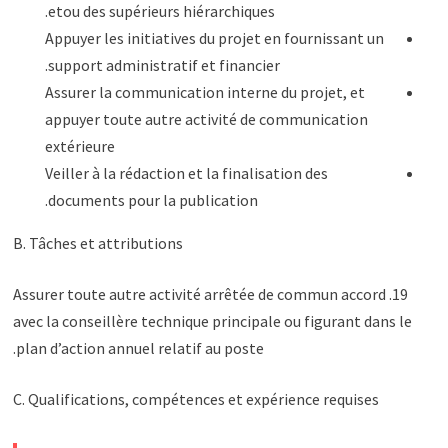
etou des supérieurs hiérarchiques.
Appuyer les initiatives du projet en fournissant un
support administratif et financier.
Assurer la communication interne du projet, et
appuyer toute autre activité de communication
extérieure
Veiller à la rédaction et la finalisation des
documents pour la publication.
B. Tâches et attributions
19. Assurer toute autre activité arrêtée de commun accord
avec la conseillère technique principale ou figurant dans le
plan d’action annuel relatif au poste.
C. Qualifications, compétences et expérience requises