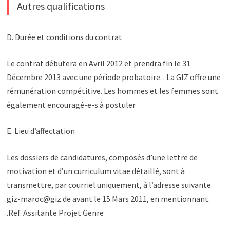
Autres qualifications
D. Durée et conditions du contrat
Le contrat débutera en Avril 2012 et prendra fin le 31
Décembre 2013 avec une période probatoire
. . La GIZ offre une
rémunération compétitive. Les hommes et les femmes sont
également encouragé-e-s à postuler
E. Lieu d’affectation
Les dossiers de candidatures, composés d’une lettre de
motivation et d’un curriculum vitae détaillé, sont à
transmettre, par courriel uniquement, à l’adresse suivante
giz-maroc@giz.de
avant le 15 Mars 2011
, en mentionnant.
.
Ref. Assitante Projet Genre