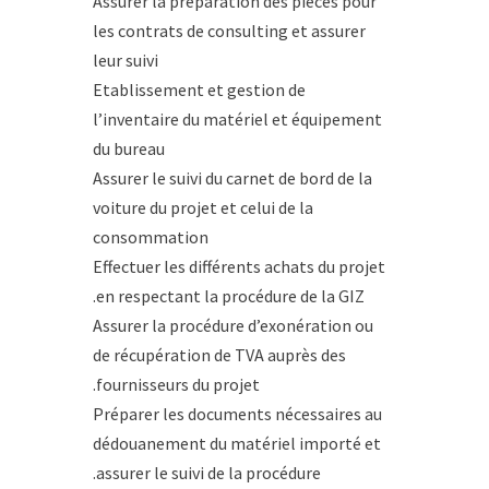
Assurer la préparation des pièces pour
les contrats de consulting et assurer
leur suivi
Etablissement et gestion de
l’inventaire du matériel et équipement
du bureau
Assurer le suivi du carnet de bord de la
voiture du projet et celui de la
consommation
Effectuer les différents achats du projet
en respectant la procédure de la GIZ.
Assurer la procédure d’exonération ou
de récupération de TVA auprès des
fournisseurs du projet.
Préparer les documents nécessaires au
dédouanement du matériel importé et
assurer le suivi de la procédure.