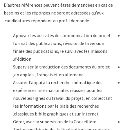
D’autres références peuvent êtres demandées en cas de
besoins et les réponses ne seront adressées qu’aux
candidatures répondant au profil demandé.
Appuyer les activités de communication du projet
format des publications, révision de la version
finale des publications, le suivi avec les maisons
d’édition.
Superviser la traduction des documents du projet
en anglais, français et en allemand,
Assurer l’appui à la recherche thématique des
expériences internationales réussies pour les
nouvelles lignes du travail du projet, en collectant
les informations par le biais des recherches
classiques bibliographiques et sur Internet.
Gérer, avec la supervision de la Conseillère
Technique Principale, la finalisation des contrats