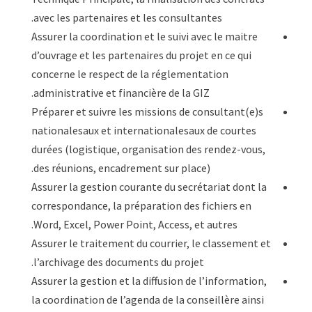
avec les partenaires et les consultantes.
Assurer la coordination et le suivi avec le maitre
d’ouvrage et les partenaires du projet en ce qui
concerne le respect de la réglementation
administrative et financière de la GIZ.
Préparer et suivre les missions de consultant(e)s
nationalesaux et internationalesaux de courtes
durées (logistique, organisation des rendez-vous,
des réunions, encadrement sur place).
Assurer la gestion courante du secrétariat dont la
correspondance, la préparation des fichiers en
Word, Excel, Power Point, Access, et autres.
Assurer le traitement du courrier, le classement et
l’archivage des documents du projet.
Assurer la gestion et la diffusion de l’information,
la coordination de l’agenda de la conseillère ainsi