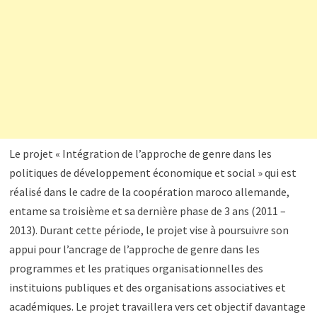
Le projet « Intégration de l’approche de genre dans les
politiques de développement économique et social » qui est
réalisé dans le cadre de la coopération maroco allemande,
entame sa troisième et sa dernière phase de 3 ans (2011 –
2013). Durant cette période, le projet vise à poursuivre son
appui pour l’ancrage de l’approche de genre dans les
programmes et les pratiques organisationnelles des
instituions publiques et des organisations associatives et
académiques. Le projet travaillera vers cet objectif davantage