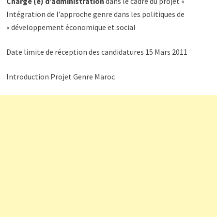
Chargé (e) d’administration
dans le cadre du projet «
Intégration de l’approche genre dans les politiques de
développement économique et social »
Date limite de réception des candidatures 15 Mars 2011
Introduction Projet Genre Maroc