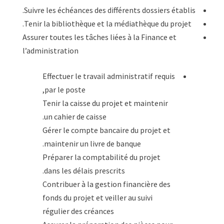
Suivre les échéances des différents dossiers établis.
Tenir la bibliothèque et la médiathèque du projet.
Assurer toutes les tâches liées à la Finance et
l’administration
Effectuer le travail administratif requis
par le poste,
Tenir la caisse du projet et maintenir
un cahier de caisse.
Gérer le compte bancaire du projet et
maintenir un livre de banque.
Préparer la comptabilité du projet
dans les délais prescrits.
Contribuer à la gestion financière des
fonds du projet et veiller au suivi
régulier des créances