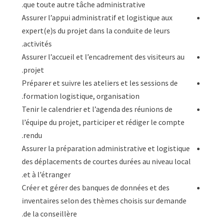
que toute autre tâche administrative.
Assurer l’appui administratif et logistique aux
expert(e)s du projet dans la conduite de leurs
activités.
Assurer l’accueil et l’encadrement des visiteurs au
projet.
Préparer et suivre les ateliers et les sessions de
formation logistique, organisation.
Tenir le calendrier et l’agenda des réunions de
l’équipe du projet, participer et rédiger le compte
rendu.
Assurer la préparation administrative et logistique
des déplacements de courtes durées au niveau local
et à l’étranger.
Créer et gérer des banques de données et des
inventaires selon des thèmes choisis sur demande
de la conseillère.