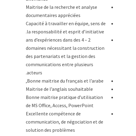
Maitrise de la recherche et analyse
documentaires appréciées
Capacité à travailler en équipe, sens de
la responsabilité et esprit d’initiative.
2 – 4 ans d’expériences dans des
domaines nécessitant la construction
des partenariats et la gestion des
communications entre plusieurs
acteurs.
Bonne maitrise du français et l’arabe,
Maitrise de l’anglais souhaitable
Bonne maitrise pratique d’utilisation
de MS Office, Access, PowerPoint
Excellente compétence de
communication, de négociation et de
solution des problèmes