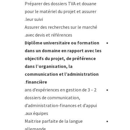
Préparer des dossiers TVA et douane
pour le matériel du projet et assurer
leur suivi.
Assurer des recherches sur le marché
avec devis et références.
Diplôme universitaire ou formation
dans un domaine en rapport avec les
objectifs du projet, de préférence
dans l’organisation, la
communication et l’administration
.
financière
2 – 3 ans d’expériences en gestion de
dossiers de communication,
d’administration-finances et d’appui
aux équipes.
Maitrise parfaite de la langue
allemande