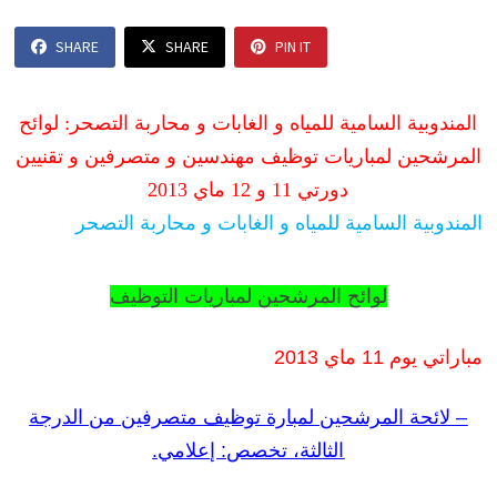
SHARE
SHARE
PIN IT
المندوبية السامية للمياه و الغابات و محاربة التصحر: لوائح
المرشحين لمباريات توظيف مهندسين و متصرفين و تقنيين
دورتي 11 و 12 ماي 2013
المندوبية السامية للمياه و الغابات و محاربة التصحر
لوائح المرشحين لمباريات التوظيف
مباراتي يوم 11 ماي 2013
– لائحة المرشحين لمبارة توظيف متصرفين من الدرجة
الثالثة، تخصص: إعلامي.