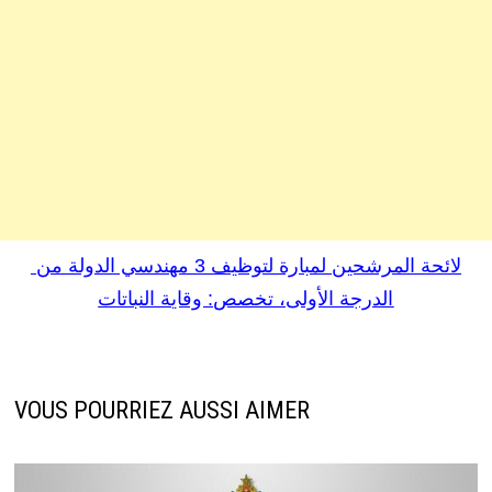
لائحة المرشحين
لمبارة
لتوظيف 3 مهندسي الدولة من
الدرجة الأولى، تخصص: وقاية النباتات
VOUS POURRIEZ AUSSI AIMER