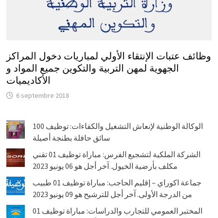
وظائف عتبات الإنتقاء الأولي لمباريات دخول المراكز
الجهوية لمهن التربية والتكوين جميع المواد و
الأكاديميات
6 septembre 2018
الوكالة الوطنية لإنعاش التشغيل والكفاءات: توظيف 100
سائق حافلة بطنجة أصيلة
الشركة الملكية لتشجيع الفرس: مباراة توظيف 01 تقني
مكلف بأرضية الخيول. آخر أجل هو 06 يونيو 2023
جماعة اكوراي – إقليم الحاجب: مباراة توظيف 01 طبيب
من الدرجة الأولى. آخر أجل للترشيح هو 09 يونيو 2023
المختبر العمومي للتجارب والدراسات: مباراة توظيف 01