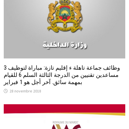
وظائف جماعة تاهلة ء إقليم تازة: مباراة لتوظيف 3
مساعدين تقنيين من الدرجة الثالثة السلم 6 للقيام
بمهمة سائق. آخر أجل هو 1 فبراير
28 novembre 2018