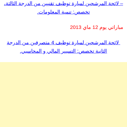
–
لائحة المرشحين
ل
مبارة توظيف تقنيين من الدرجة الثالثة،
تخصص: تنمية المعلومات.
مباراتي يوم 12 ماي 2013
لائحة المرشحين
لمبارة توظيف 4 متصرفين من الدرجة
الثانية تخصص: التسيير المالي و المحاسبي.