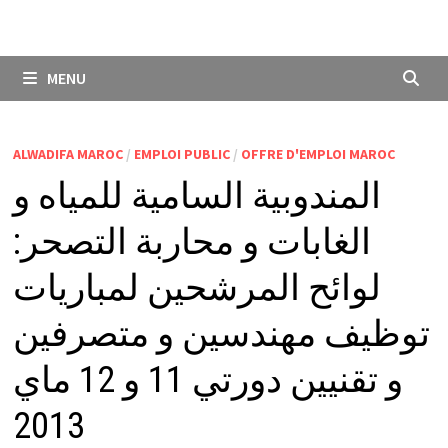
MENU
ALWADIFA MAROC
/
EMPLOI PUBLIC
/
OFFRE D'EMPLOI MAROC
المندوبية السامية للمياه و
الغابات و محاربة التصحر:
لوائح المرشحين لمباريات
توظيف مهندسين و متصرفين
و تقنيين دورتي 11 و 12 ماي
2013