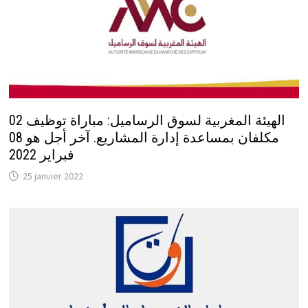
الهيئة المغربية لسوق الرساميل: مباراة توظيف 02
مكلفان بمساعدة إدارة المشاريع. آخر أجل هو 08
فبراير 2022
25 janvier 2022