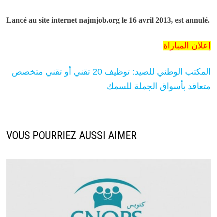
Lancé au site internet najmjob.org le 16 avril 2013, est annulé.
إعلان المباراة
المكتب الوطني للصيد: توظيف 20 تقني أو تقني متخصص
متعاقد بأسواق الجملة للسمك
VOUS POURRIEZ AUSSI AIMER