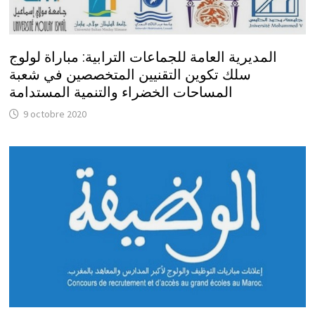
المديرية العامة للجماعات الترابية: مباراة لولوج
سلك تكوين التقنيين المتخصصين في شعبة
المساحات الخضراء والتنمية المستدامة
9 octobre 2020