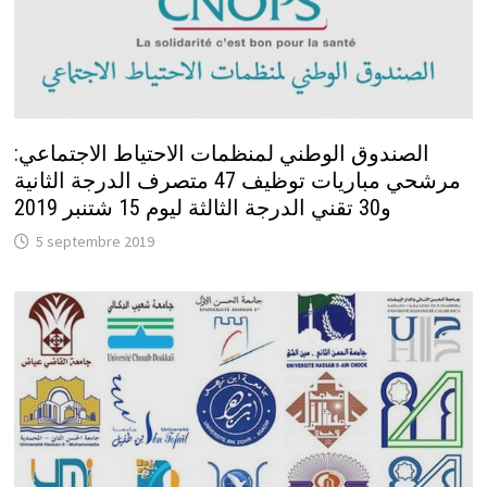
الصندوق الوطني لمنظمات الاحتياط الاجتماعي:
مرشحي مباريات توظيف 47 متصرف الدرجة الثانية
و30 تقني الدرجة الثالثة ليوم 15 شتنبر 2019
5 septembre 2019