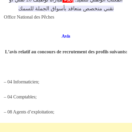
تقني متخصص متعاقد بأسواق الجملة للسمك
Office National des Pêches
Avis
L’avis relatif au concours de recrutement des profils suivants:
– 04 Informaticien;
– 04 Comptables;
– 08 Agents d’exploitation;