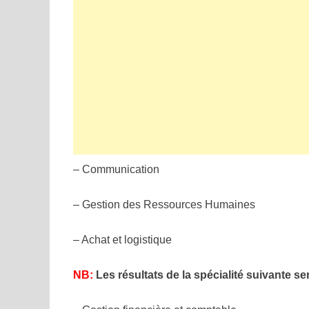
– Communication
– Gestion des Ressources Humaines
– Achat et logistique
NB:
Les résultats de la spécialité suivante s