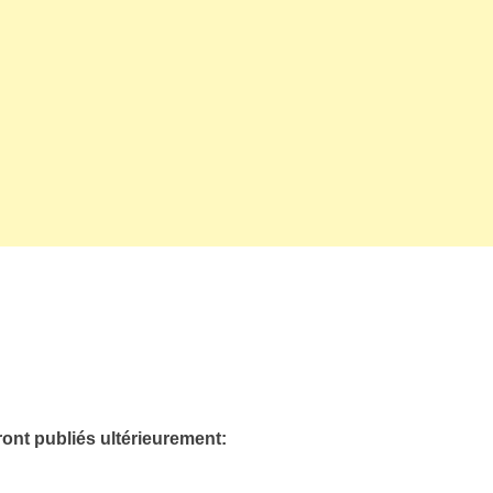
eront publiés ultérieurement: