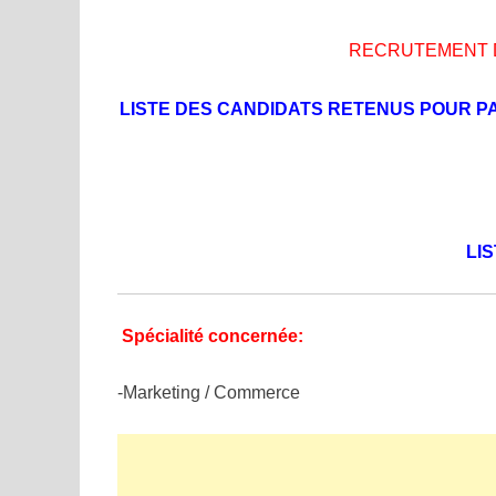
RECRUTEMENT 
LISTE DES CANDIDATS RETENUS POUR PA
LI
Spécialité concernée:
-Marketing / Commerce